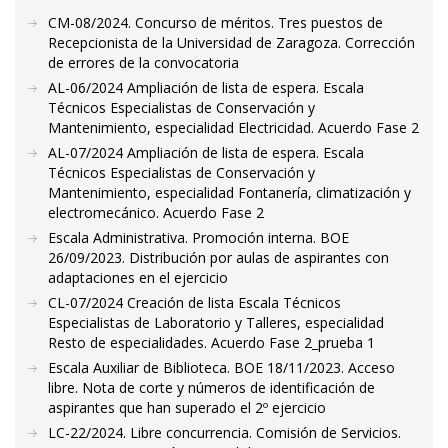
CM-08/2024. Concurso de méritos. Tres puestos de
Recepcionista de la Universidad de Zaragoza. Corrección
de errores de la convocatoria
AL-06/2024 Ampliación de lista de espera. Escala
Técnicos Especialistas de Conservación y
Mantenimiento, especialidad Electricidad. Acuerdo Fase 2
AL-07/2024 Ampliación de lista de espera. Escala
Técnicos Especialistas de Conservación y
Mantenimiento, especialidad Fontanería, climatización y
electromecánico. Acuerdo Fase 2
Escala Administrativa. Promoción interna. BOE
26/09/2023. Distribución por aulas de aspirantes con
adaptaciones en el ejercicio
CL-07/2024 Creación de lista Escala Técnicos
Especialistas de Laboratorio y Talleres, especialidad
Resto de especialidades. Acuerdo Fase 2_prueba 1
Escala Auxiliar de Biblioteca. BOE 18/11/2023. Acceso
libre. Nota de corte y números de identificación de
aspirantes que han superado el 2º ejercicio
LC-22/2024. Libre concurrencia. Comisión de Servicios.