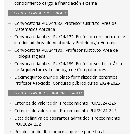
conocimiento cargo a financiación externa
CONVOCATORIAS DE PROFESORADO
Convocatoria PU/24/082. Profesor sustituto. Área de
Matemática Aplicada
Convocatoria plaza PU/24/172. Profesor con contrato de
interinidad. Área de Anatomía y Embriología Humana
Convocatoria PU/24/180 . Profesor sustituto. Área de
Filología Inglesa
Convocatoria plaza PU/24/189. Profesor sustituto. Área
de Arquitectura y Tecnología de Computadores
Decimoquinto anuncio plazo formalización contratos.
Profesor Asociado. Concurso público curso 2024/2025
CONVOCATORIAS DE PERSONAL INVESTIGADOR
Criterios de valoración. Procedimiento PUI/2024-226
Criterios de valoración. Procedimiento PUI/2024-227
Lista definitiva de aspirantes admitidos. Procedimiento
PUI/2024-232
Resolución del Rector por la que se pone fin al