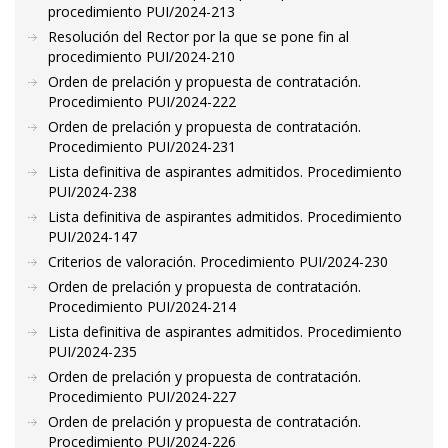
procedimiento PUI/2024-213
Resolución del Rector por la que se pone fin al
procedimiento PUI/2024-210
Orden de prelación y propuesta de contratación.
Procedimiento PUI/2024-222
Orden de prelación y propuesta de contratación.
Procedimiento PUI/2024-231
Lista definitiva de aspirantes admitidos. Procedimiento
PUI/2024-238
Lista definitiva de aspirantes admitidos. Procedimiento
PUI/2024-147
Criterios de valoración. Procedimiento PUI/2024-230
Orden de prelación y propuesta de contratación.
Procedimiento PUI/2024-214
Lista definitiva de aspirantes admitidos. Procedimiento
PUI/2024-235
Orden de prelación y propuesta de contratación.
Procedimiento PUI/2024-227
Orden de prelación y propuesta de contratación.
Procedimiento PUI/2024-226