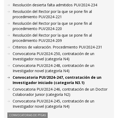
Resolución desierta falta admitidos PUI/2024-234
Resolución del Rector por la que se pone fin al
procedimiento PUI/2024-221
Resolución del Rector por la que se pone fin al
procedimiento PUI/2024-220
Resolución del Rector por la que se pone fin al
procedimiento PUI/2024-209
Criterios de valoración. Procedimiento PUI/2024-231
Convocatoria PUI/2024-250, contratación de un
Investigador novel (categoría N4)
Convocatoria PUI/2024-248, contratación de un
Investigador novel (categoría N4)
Convocatoria PUI/2024-247, contratación de un
Investigador iniciado (categoría N3.1)
Convocatoria PUI/2024-246, contratación de un Doctor
Colaborador Junior (categoría N2)
Convocatoria PUI/2024-245, contratación de un
Investigador novel (categoría N4)
CONVOCATORIAS DE PTGAS