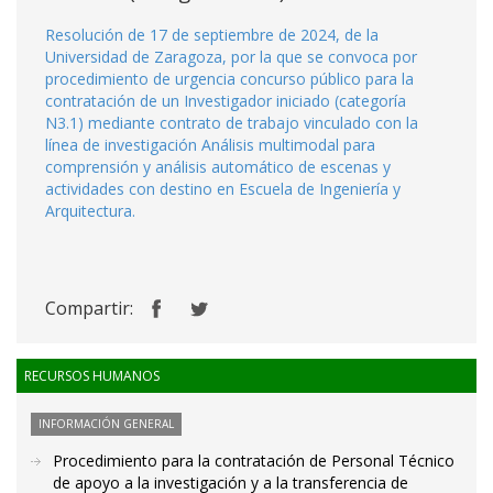
Resolución de 17 de septiembre de 2024, de la
Universidad de Zaragoza, por la que se convoca por
procedimiento de urgencia concurso público para la
contratación de un Investigador iniciado (categoría
N3.1) mediante contrato de trabajo vinculado con la
línea de investigación Análisis multimodal para
comprensión y análisis automático de escenas y
actividades con destino en Escuela de Ingeniería y
Arquitectura.
Compartir:
RECURSOS HUMANOS
INFORMACIÓN GENERAL
Procedimiento para la contratación de Personal Técnico
de apoyo a la investigación y a la transferencia de