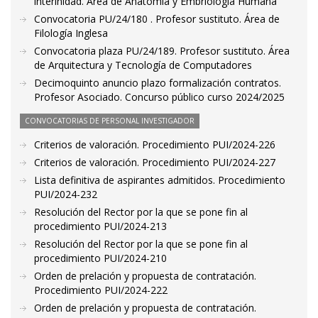
interinidad. Área de Anatomía y Embriología Humana
Convocatoria PU/24/180 . Profesor sustituto. Área de
Filología Inglesa
Convocatoria plaza PU/24/189. Profesor sustituto. Área
de Arquitectura y Tecnología de Computadores
Decimoquinto anuncio plazo formalización contratos.
Profesor Asociado. Concurso público curso 2024/2025
CONVOCATORIAS DE PERSONAL INVESTIGADOR
Criterios de valoración. Procedimiento PUI/2024-226
Criterios de valoración. Procedimiento PUI/2024-227
Lista definitiva de aspirantes admitidos. Procedimiento
PUI/2024-232
Resolución del Rector por la que se pone fin al
procedimiento PUI/2024-213
Resolución del Rector por la que se pone fin al
procedimiento PUI/2024-210
Orden de prelación y propuesta de contratación.
Procedimiento PUI/2024-222
Orden de prelación y propuesta de contratación.