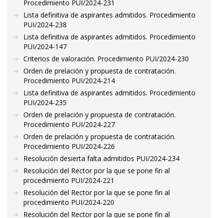
Procedimiento PUI/2024-231
Lista definitiva de aspirantes admitidos. Procedimiento
PUI/2024-238
Lista definitiva de aspirantes admitidos. Procedimiento
PUI/2024-147
Criterios de valoración. Procedimiento PUI/2024-230
Orden de prelación y propuesta de contratación.
Procedimiento PUI/2024-214
Lista definitiva de aspirantes admitidos. Procedimiento
PUI/2024-235
Orden de prelación y propuesta de contratación.
Procedimiento PUI/2024-227
Orden de prelación y propuesta de contratación.
Procedimiento PUI/2024-226
Resolución desierta falta admitidos PUI/2024-234
Resolución del Rector por la que se pone fin al
procedimiento PUI/2024-221
Resolución del Rector por la que se pone fin al
procedimiento PUI/2024-220
Resolución del Rector por la que se pone fin al