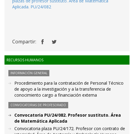
plazas de profesor sustituto. Área de Matemática
Aplicada. PU/24/082
Compartir:
RECURSOS HUMANOS
INFORMACIÓN GENERAL
Procedimiento para la contratación de Personal Técnico
de apoyo a la investigación y a la transferencia de
conocimiento cargo a financiación externa
CONVOCATORIAS DE PROFESORADO
Convocatoria PU/24/082. Profesor sustituto. Área
de Matemática Aplicada
Convocatoria plaza PU/24/172. Profesor con contrato de