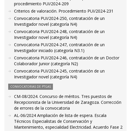
procedimiento PUI/2024-209
Criterios de valoración. Procedimiento PUI/2024-231
Convocatoria PUI/2024-250, contratación de un
Investigador novel (categoría N4)
Convocatoria PUI/2024-248, contratación de un
Investigador novel (categoría N4)
Convocatoria PUI/2024-247, contratación de un
Investigador iniciado (categoría N3.1)
Convocatoria PUI/2024-246, contratación de un Doctor
Colaborador Junior (categoría N2)
Convocatoria PUI/2024-245, contratación de un
Investigador novel (categoría N4)
CONVOCATORIAS DE PTGAS
CM-08/2024. Concurso de méritos. Tres puestos de
Recepcionista de la Universidad de Zaragoza. Corrección
de errores de la convocatoria
AL-06/2024 Ampliación de lista de espera. Escala
Técnicos Especialistas de Conservación y
Mantenimiento, especialidad Electricidad. Acuerdo Fase 2