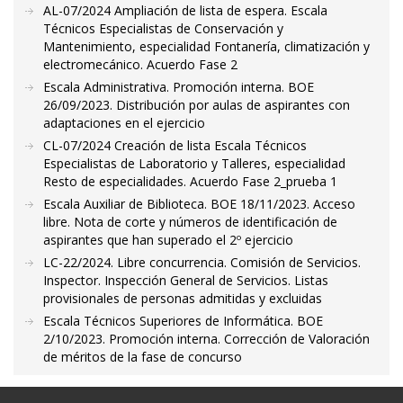
AL-07/2024 Ampliación de lista de espera. Escala
Técnicos Especialistas de Conservación y
Mantenimiento, especialidad Fontanería, climatización y
electromecánico. Acuerdo Fase 2
Escala Administrativa. Promoción interna. BOE
26/09/2023. Distribución por aulas de aspirantes con
adaptaciones en el ejercicio
CL-07/2024 Creación de lista Escala Técnicos
Especialistas de Laboratorio y Talleres, especialidad
Resto de especialidades. Acuerdo Fase 2_prueba 1
Escala Auxiliar de Biblioteca. BOE 18/11/2023. Acceso
libre. Nota de corte y números de identificación de
aspirantes que han superado el 2º ejercicio
LC-22/2024. Libre concurrencia. Comisión de Servicios.
Inspector. Inspección General de Servicios. Listas
provisionales de personas admitidas y excluidas
Escala Técnicos Superiores de Informática. BOE
2/10/2023. Promoción interna. Corrección de Valoración
de méritos de la fase de concurso