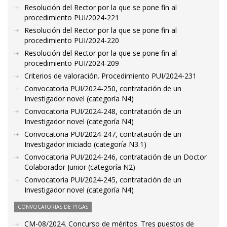
Resolución del Rector por la que se pone fin al
procedimiento PUI/2024-221
Resolución del Rector por la que se pone fin al
procedimiento PUI/2024-220
Resolución del Rector por la que se pone fin al
procedimiento PUI/2024-209
Criterios de valoración. Procedimiento PUI/2024-231
Convocatoria PUI/2024-250, contratación de un
Investigador novel (categoría N4)
Convocatoria PUI/2024-248, contratación de un
Investigador novel (categoría N4)
Convocatoria PUI/2024-247, contratación de un
Investigador iniciado (categoría N3.1)
Convocatoria PUI/2024-246, contratación de un Doctor
Colaborador Junior (categoría N2)
Convocatoria PUI/2024-245, contratación de un
Investigador novel (categoría N4)
CONVOCATORIAS DE PTGAS
CM-08/2024. Concurso de méritos. Tres puestos de