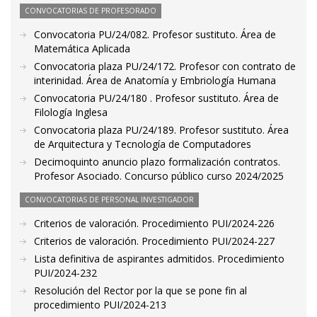
CONVOCATORIAS DE PROFESORADO
Convocatoria PU/24/082. Profesor sustituto. Área de
Matemática Aplicada
Convocatoria plaza PU/24/172. Profesor con contrato de
interinidad. Área de Anatomía y Embriología Humana
Convocatoria PU/24/180 . Profesor sustituto. Área de
Filología Inglesa
Convocatoria plaza PU/24/189. Profesor sustituto. Área
de Arquitectura y Tecnología de Computadores
Decimoquinto anuncio plazo formalización contratos.
Profesor Asociado. Concurso público curso 2024/2025
CONVOCATORIAS DE PERSONAL INVESTIGADOR
Criterios de valoración. Procedimiento PUI/2024-226
Criterios de valoración. Procedimiento PUI/2024-227
Lista definitiva de aspirantes admitidos. Procedimiento
PUI/2024-232
Resolución del Rector por la que se pone fin al
procedimiento PUI/2024-213