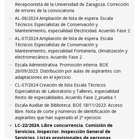
Recepcionista de la Universidad de Zaragoza. Corrección
de errores de la convocatoria
AL-06/2024 Ampliación de lista de espera. Escala
Técnicos Especialistas de Conservación y
Mantenimiento, especialidad Electricidad. Acuerdo Fase 2
AL-07/2024 Ampliación de lista de espera. Escala
Técnicos Especialistas de Conservación y
Mantenimiento, especialidad Fontanería, climatización y
electromecánico. Acuerdo Fase 2
Escala Administrativa. Promoción interna. BOE
26/09/2023. Distribución por aulas de aspirantes con
adaptaciones en el ejercicio
CL-07/2024 Creación de lista Escala Técnicos
Especialistas de Laboratorio y Talleres, especialidad
Resto de especialidades. Acuerdo Fase 2_prueba 1
Escala Auxiliar de Biblioteca. BOE 18/11/2023. Acceso
libre. Nota de corte y números de identificación de
aspirantes que han superado el 2º ejercicio
LC-22/2024. Libre concurrencia. Comisión de
Servicios. Inspector. Inspección General de
Servicios. Listas provisionales de personas