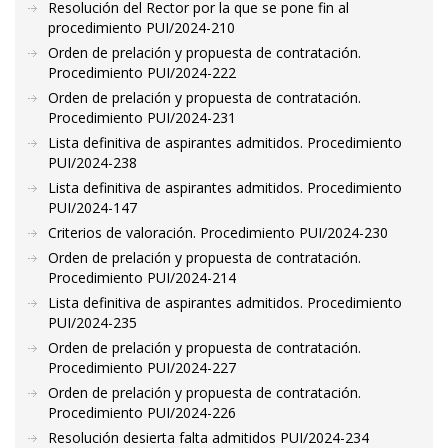
Resolución del Rector por la que se pone fin al
procedimiento PUI/2024-210
Orden de prelación y propuesta de contratación.
Procedimiento PUI/2024-222
Orden de prelación y propuesta de contratación.
Procedimiento PUI/2024-231
Lista definitiva de aspirantes admitidos. Procedimiento
PUI/2024-238
Lista definitiva de aspirantes admitidos. Procedimiento
PUI/2024-147
Criterios de valoración. Procedimiento PUI/2024-230
Orden de prelación y propuesta de contratación.
Procedimiento PUI/2024-214
Lista definitiva de aspirantes admitidos. Procedimiento
PUI/2024-235
Orden de prelación y propuesta de contratación.
Procedimiento PUI/2024-227
Orden de prelación y propuesta de contratación.
Procedimiento PUI/2024-226
Resolución desierta falta admitidos PUI/2024-234