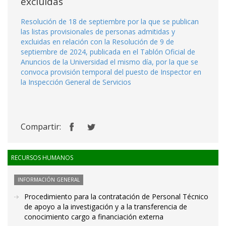
excluidas
Resolución de 18 de septiembre por la que se publican
las listas provisionales de personas admitidas y
excluidas en relación con la Resolución de 9 de
septiembre de 2024, publicada en el Tablón Oficial de
Anuncios de la Universidad el mismo día, por la que se
convoca provisión temporal del puesto de Inspector en
la Inspección General de Servicios
Compartir:
RECURSOS HUMANOS
INFORMACIÓN GENERAL
Procedimiento para la contratación de Personal Técnico
de apoyo a la investigación y a la transferencia de
conocimiento cargo a financiación externa