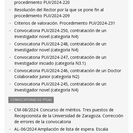
procedimiento PUI/2024-220
Resolución del Rector por la que se pone fin al
procedimiento PUI/2024-209
Criterios de valoración. Procedimiento PUI/2024-231
Convocatoria PUI/2024-250, contratación de un
Investigador novel (categoría N4)
Convocatoria PUI/2024-248, contratación de un
Investigador novel (categoría N4)
Convocatoria PUI/2024-247, contratación de un
Investigador iniciado (categoría N3.1)
Convocatoria PUI/2024-246, contratación de un Doctor
Colaborador Junior (categoría N2)
Convocatoria PUI/2024-245, contratación de un
Investigador novel (categoría N4)
CONVOCATORIAS DE PTGAS
CM-08/2024. Concurso de méritos. Tres puestos de
Recepcionista de la Universidad de Zaragoza. Corrección
de errores de la convocatoria
AL-06/2024 Ampliación de lista de espera. Escala