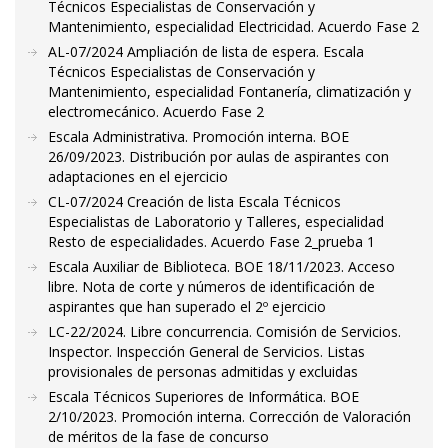
Técnicos Especialistas de Conservación y
Mantenimiento, especialidad Electricidad. Acuerdo Fase 2
AL-07/2024 Ampliación de lista de espera. Escala
Técnicos Especialistas de Conservación y
Mantenimiento, especialidad Fontanería, climatización y
electromecánico. Acuerdo Fase 2
Escala Administrativa. Promoción interna. BOE
26/09/2023. Distribución por aulas de aspirantes con
adaptaciones en el ejercicio
CL-07/2024 Creación de lista Escala Técnicos
Especialistas de Laboratorio y Talleres, especialidad
Resto de especialidades. Acuerdo Fase 2_prueba 1
Escala Auxiliar de Biblioteca. BOE 18/11/2023. Acceso
libre. Nota de corte y números de identificación de
aspirantes que han superado el 2º ejercicio
LC-22/2024. Libre concurrencia. Comisión de Servicios.
Inspector. Inspección General de Servicios. Listas
provisionales de personas admitidas y excluidas
Escala Técnicos Superiores de Informática. BOE
2/10/2023. Promoción interna. Corrección de Valoración
de méritos de la fase de concurso