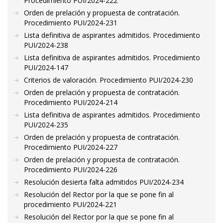
Procedimiento PUI/2024-222
Orden de prelación y propuesta de contratación.
Procedimiento PUI/2024-231
Lista definitiva de aspirantes admitidos. Procedimiento
PUI/2024-238
Lista definitiva de aspirantes admitidos. Procedimiento
PUI/2024-147
Criterios de valoración. Procedimiento PUI/2024-230
Orden de prelación y propuesta de contratación.
Procedimiento PUI/2024-214
Lista definitiva de aspirantes admitidos. Procedimiento
PUI/2024-235
Orden de prelación y propuesta de contratación.
Procedimiento PUI/2024-227
Orden de prelación y propuesta de contratación.
Procedimiento PUI/2024-226
Resolución desierta falta admitidos PUI/2024-234
Resolución del Rector por la que se pone fin al
procedimiento PUI/2024-221
Resolución del Rector por la que se pone fin al