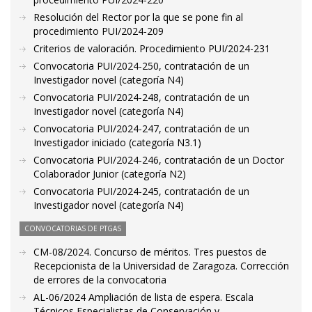
Resolución del Rector por la que se pone fin al
procedimiento PUI/2024-209
Criterios de valoración. Procedimiento PUI/2024-231
Convocatoria PUI/2024-250, contratación de un
Investigador novel (categoría N4)
Convocatoria PUI/2024-248, contratación de un
Investigador novel (categoría N4)
Convocatoria PUI/2024-247, contratación de un
Investigador iniciado (categoría N3.1)
Convocatoria PUI/2024-246, contratación de un Doctor
Colaborador Junior (categoría N2)
Convocatoria PUI/2024-245, contratación de un
Investigador novel (categoría N4)
CONVOCATORIAS DE PTGAS
CM-08/2024. Concurso de méritos. Tres puestos de
Recepcionista de la Universidad de Zaragoza. Corrección
de errores de la convocatoria
AL-06/2024 Ampliación de lista de espera. Escala
Técnicos Especialistas de Conservación y