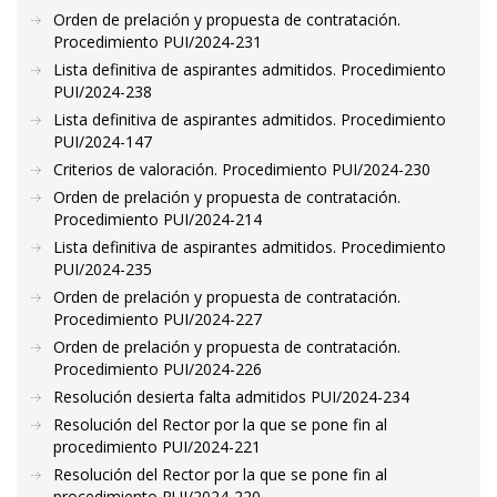
Orden de prelación y propuesta de contratación.
Procedimiento PUI/2024-231
Lista definitiva de aspirantes admitidos. Procedimiento
PUI/2024-238
Lista definitiva de aspirantes admitidos. Procedimiento
PUI/2024-147
Criterios de valoración. Procedimiento PUI/2024-230
Orden de prelación y propuesta de contratación.
Procedimiento PUI/2024-214
Lista definitiva de aspirantes admitidos. Procedimiento
PUI/2024-235
Orden de prelación y propuesta de contratación.
Procedimiento PUI/2024-227
Orden de prelación y propuesta de contratación.
Procedimiento PUI/2024-226
Resolución desierta falta admitidos PUI/2024-234
Resolución del Rector por la que se pone fin al
procedimiento PUI/2024-221
Resolución del Rector por la que se pone fin al
procedimiento PUI/2024-220