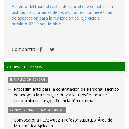
Acuerdo del tribunal calificador por el que se publica la
distribución por aulas de los aspirantes con necesidad
de adaptación para la realización del ejercicio el
próximo 22 de septiembre
Compartir:
RECURSOS HUMANOS
INFORMACIÓN GENERAL
Procedimiento para la contratación de Personal Técnico
de apoyo a la investigación y a la transferencia de
conocimiento cargo a financiación externa
CONVOCATORIAS DE PROFESORADO
Convocatoria PU/24/082. Profesor sustituto. Área de
Matemática Aplicada