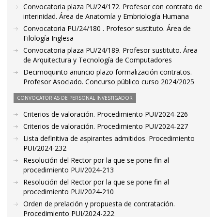
Convocatoria plaza PU/24/172. Profesor con contrato de
interinidad. Área de Anatomía y Embriología Humana
Convocatoria PU/24/180 . Profesor sustituto. Área de
Filología Inglesa
Convocatoria plaza PU/24/189. Profesor sustituto. Área
de Arquitectura y Tecnología de Computadores
Decimoquinto anuncio plazo formalización contratos.
Profesor Asociado. Concurso público curso 2024/2025
CONVOCATORIAS DE PERSONAL INVESTIGADOR
Criterios de valoración. Procedimiento PUI/2024-226
Criterios de valoración. Procedimiento PUI/2024-227
Lista definitiva de aspirantes admitidos. Procedimiento
PUI/2024-232
Resolución del Rector por la que se pone fin al
procedimiento PUI/2024-213
Resolución del Rector por la que se pone fin al
procedimiento PUI/2024-210
Orden de prelación y propuesta de contratación.
Procedimiento PUI/2024-222