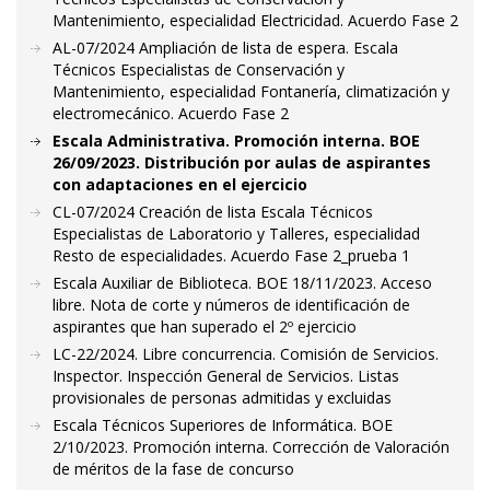
Mantenimiento, especialidad Electricidad. Acuerdo Fase 2
AL-07/2024 Ampliación de lista de espera. Escala
Técnicos Especialistas de Conservación y
Mantenimiento, especialidad Fontanería, climatización y
electromecánico. Acuerdo Fase 2
Escala Administrativa. Promoción interna. BOE
26/09/2023. Distribución por aulas de aspirantes
con adaptaciones en el ejercicio
CL-07/2024 Creación de lista Escala Técnicos
Especialistas de Laboratorio y Talleres, especialidad
Resto de especialidades. Acuerdo Fase 2_prueba 1
Escala Auxiliar de Biblioteca. BOE 18/11/2023. Acceso
libre. Nota de corte y números de identificación de
aspirantes que han superado el 2º ejercicio
LC-22/2024. Libre concurrencia. Comisión de Servicios.
Inspector. Inspección General de Servicios. Listas
provisionales de personas admitidas y excluidas
Escala Técnicos Superiores de Informática. BOE
2/10/2023. Promoción interna. Corrección de Valoración
de méritos de la fase de concurso