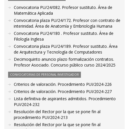
Convocatoria PU/24/082. Profesor sustituto. Área de
Matemática Aplicada
Convocatoria plaza PU/24/172. Profesor con contrato de
interinidad. Área de Anatomía y Embriología Humana
Convocatoria PU/24/180 . Profesor sustituto. Área de
Filología Inglesa
Convocatoria plaza PU/24/189. Profesor sustituto. Área
de Arquitectura y Tecnología de Computadores
Decimoquinto anuncio plazo formalización contratos.
Profesor Asociado. Concurso público curso 2024/2025
CONVOCATORIAS DE PERSONAL INVESTIGADOR
Criterios de valoración. Procedimiento PUI/2024-226
Criterios de valoración. Procedimiento PUI/2024-227
Lista definitiva de aspirantes admitidos. Procedimiento
PUI/2024-232
Resolución del Rector por la que se pone fin al
procedimiento PUI/2024-213
Resolución del Rector por la que se pone fin al