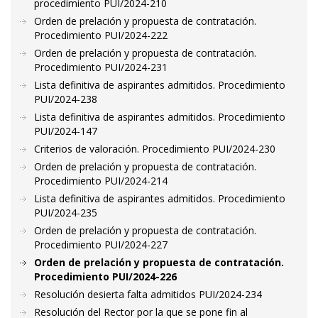
procedimiento PUI/2024-210
Orden de prelación y propuesta de contratación.
Procedimiento PUI/2024-222
Orden de prelación y propuesta de contratación.
Procedimiento PUI/2024-231
Lista definitiva de aspirantes admitidos. Procedimiento
PUI/2024-238
Lista definitiva de aspirantes admitidos. Procedimiento
PUI/2024-147
Criterios de valoración. Procedimiento PUI/2024-230
Orden de prelación y propuesta de contratación.
Procedimiento PUI/2024-214
Lista definitiva de aspirantes admitidos. Procedimiento
PUI/2024-235
Orden de prelación y propuesta de contratación.
Procedimiento PUI/2024-227
Orden de prelación y propuesta de contratación.
Procedimiento PUI/2024-226
Resolución desierta falta admitidos PUI/2024-234
Resolución del Rector por la que se pone fin al