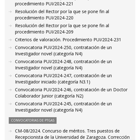
procedimiento PUI/2024-221
Resolución del Rector por la que se pone fin al
procedimiento PUI/2024-220
Resolución del Rector por la que se pone fin al
procedimiento PUI/2024-209
Criterios de valoración. Procedimiento PUI/2024-231
Convocatoria PUI/2024-250, contratación de un
Investigador novel (categoría N4)
Convocatoria PUI/2024-248, contratación de un
Investigador novel (categoría N4)
Convocatoria PUI/2024-247, contratación de un
Investigador iniciado (categoría N3.1)
Convocatoria PUI/2024-246, contratación de un Doctor
Colaborador Junior (categoría N2)
Convocatoria PUI/2024-245, contratación de un
Investigador novel (categoría N4)
CONVOCATORIAS DE PTGAS
CM-08/2024. Concurso de méritos. Tres puestos de
Recepcionista de la Universidad de Zaragoza. Corrección