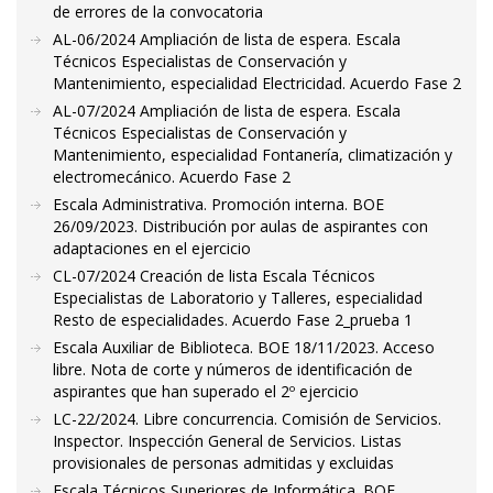
de errores de la convocatoria
AL-06/2024 Ampliación de lista de espera. Escala
Técnicos Especialistas de Conservación y
Mantenimiento, especialidad Electricidad. Acuerdo Fase 2
AL-07/2024 Ampliación de lista de espera. Escala
Técnicos Especialistas de Conservación y
Mantenimiento, especialidad Fontanería, climatización y
electromecánico. Acuerdo Fase 2
Escala Administrativa. Promoción interna. BOE
26/09/2023. Distribución por aulas de aspirantes con
adaptaciones en el ejercicio
CL-07/2024 Creación de lista Escala Técnicos
Especialistas de Laboratorio y Talleres, especialidad
Resto de especialidades. Acuerdo Fase 2_prueba 1
Escala Auxiliar de Biblioteca. BOE 18/11/2023. Acceso
libre. Nota de corte y números de identificación de
aspirantes que han superado el 2º ejercicio
LC-22/2024. Libre concurrencia. Comisión de Servicios.
Inspector. Inspección General de Servicios. Listas
provisionales de personas admitidas y excluidas
Escala Técnicos Superiores de Informática. BOE