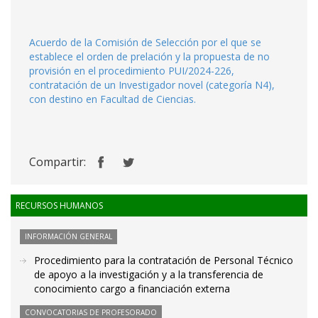
Acuerdo de la Comisión de Selección por el que se
establece el orden de prelación y la propuesta de no
provisión en el procedimiento PUI/2024-226,
contratación de un Investigador novel (categoría N4),
con destino en Facultad de Ciencias.
Compartir:
RECURSOS HUMANOS
INFORMACIÓN GENERAL
Procedimiento para la contratación de Personal Técnico
de apoyo a la investigación y a la transferencia de
conocimiento cargo a financiación externa
CONVOCATORIAS DE PROFESORADO