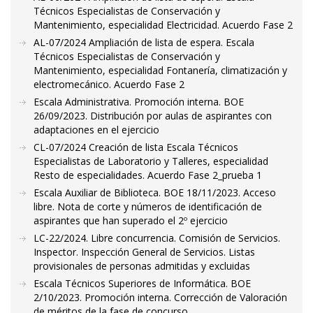
Técnicos Especialistas de Conservación y
Mantenimiento, especialidad Electricidad. Acuerdo Fase 2
AL-07/2024 Ampliación de lista de espera. Escala
Técnicos Especialistas de Conservación y
Mantenimiento, especialidad Fontanería, climatización y
electromecánico. Acuerdo Fase 2
Escala Administrativa. Promoción interna. BOE
26/09/2023. Distribución por aulas de aspirantes con
adaptaciones en el ejercicio
CL-07/2024 Creación de lista Escala Técnicos
Especialistas de Laboratorio y Talleres, especialidad
Resto de especialidades. Acuerdo Fase 2_prueba 1
Escala Auxiliar de Biblioteca. BOE 18/11/2023. Acceso
libre. Nota de corte y números de identificación de
aspirantes que han superado el 2º ejercicio
LC-22/2024. Libre concurrencia. Comisión de Servicios.
Inspector. Inspección General de Servicios. Listas
provisionales de personas admitidas y excluidas
Escala Técnicos Superiores de Informática. BOE
2/10/2023. Promoción interna. Corrección de Valoración
de méritos de la fase de concurso