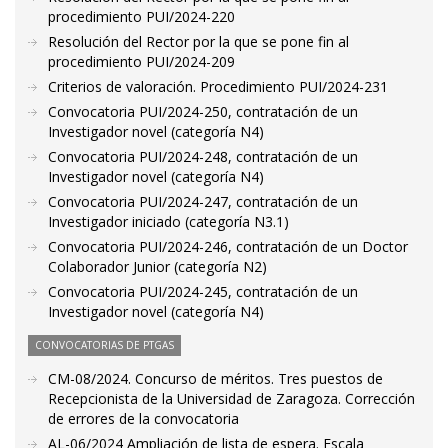
procedimiento PUI/2024-220
Resolución del Rector por la que se pone fin al
procedimiento PUI/2024-209
Criterios de valoración. Procedimiento PUI/2024-231
Convocatoria PUI/2024-250, contratación de un
Investigador novel (categoría N4)
Convocatoria PUI/2024-248, contratación de un
Investigador novel (categoría N4)
Convocatoria PUI/2024-247, contratación de un
Investigador iniciado (categoría N3.1)
Convocatoria PUI/2024-246, contratación de un Doctor
Colaborador Junior (categoría N2)
Convocatoria PUI/2024-245, contratación de un
Investigador novel (categoría N4)
CONVOCATORIAS DE PTGAS
CM-08/2024. Concurso de méritos. Tres puestos de
Recepcionista de la Universidad de Zaragoza. Corrección
de errores de la convocatoria
AL-06/2024 Ampliación de lista de espera. Escala