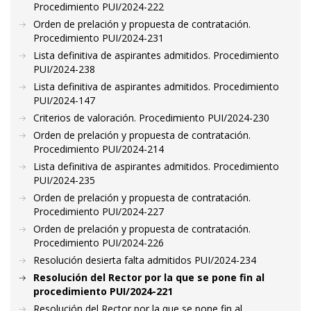
Procedimiento PUI/2024-222
Orden de prelación y propuesta de contratación.
Procedimiento PUI/2024-231
Lista definitiva de aspirantes admitidos. Procedimiento
PUI/2024-238
Lista definitiva de aspirantes admitidos. Procedimiento
PUI/2024-147
Criterios de valoración. Procedimiento PUI/2024-230
Orden de prelación y propuesta de contratación.
Procedimiento PUI/2024-214
Lista definitiva de aspirantes admitidos. Procedimiento
PUI/2024-235
Orden de prelación y propuesta de contratación.
Procedimiento PUI/2024-227
Orden de prelación y propuesta de contratación.
Procedimiento PUI/2024-226
Resolución desierta falta admitidos PUI/2024-234
Resolución del Rector por la que se pone fin al
procedimiento PUI/2024-221
Resolución del Rector por la que se pone fin al