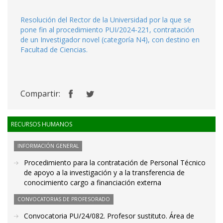
Resolución del Rector de la Universidad por la que se
pone fin al procedimiento PUI/2024-221, contratación
de un Investigador novel (categoría N4), con destino en
Facultad de Ciencias.
Compartir:
RECURSOS HUMANOS
INFORMACIÓN GENERAL
Procedimiento para la contratación de Personal Técnico
de apoyo a la investigación y a la transferencia de
conocimiento cargo a financiación externa
CONVOCATORIAS DE PROFESORADO
Convocatoria PU/24/082. Profesor sustituto. Área de