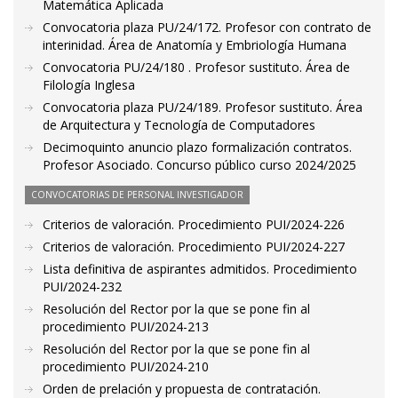
Matemática Aplicada
Convocatoria plaza PU/24/172. Profesor con contrato de
interinidad. Área de Anatomía y Embriología Humana
Convocatoria PU/24/180 . Profesor sustituto. Área de
Filología Inglesa
Convocatoria plaza PU/24/189. Profesor sustituto. Área
de Arquitectura y Tecnología de Computadores
Decimoquinto anuncio plazo formalización contratos.
Profesor Asociado. Concurso público curso 2024/2025
CONVOCATORIAS DE PERSONAL INVESTIGADOR
Criterios de valoración. Procedimiento PUI/2024-226
Criterios de valoración. Procedimiento PUI/2024-227
Lista definitiva de aspirantes admitidos. Procedimiento
PUI/2024-232
Resolución del Rector por la que se pone fin al
procedimiento PUI/2024-213
Resolución del Rector por la que se pone fin al
procedimiento PUI/2024-210
Orden de prelación y propuesta de contratación.