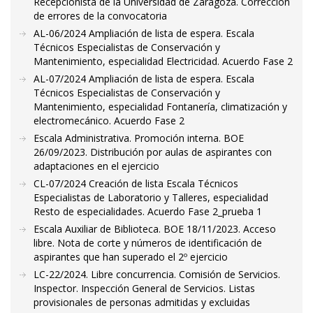
Recepcionista de la Universidad de Zaragoza. Corrección
de errores de la convocatoria
AL-06/2024 Ampliación de lista de espera. Escala
Técnicos Especialistas de Conservación y
Mantenimiento, especialidad Electricidad. Acuerdo Fase 2
AL-07/2024 Ampliación de lista de espera. Escala
Técnicos Especialistas de Conservación y
Mantenimiento, especialidad Fontanería, climatización y
electromecánico. Acuerdo Fase 2
Escala Administrativa. Promoción interna. BOE
26/09/2023. Distribución por aulas de aspirantes con
adaptaciones en el ejercicio
CL-07/2024 Creación de lista Escala Técnicos
Especialistas de Laboratorio y Talleres, especialidad
Resto de especialidades. Acuerdo Fase 2_prueba 1
Escala Auxiliar de Biblioteca. BOE 18/11/2023. Acceso
libre. Nota de corte y números de identificación de
aspirantes que han superado el 2º ejercicio
LC-22/2024. Libre concurrencia. Comisión de Servicios.
Inspector. Inspección General de Servicios. Listas
provisionales de personas admitidas y excluidas