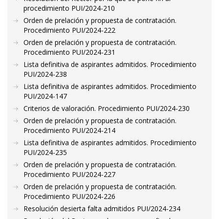
procedimiento PUI/2024-210
Orden de prelación y propuesta de contratación.
Procedimiento PUI/2024-222
Orden de prelación y propuesta de contratación.
Procedimiento PUI/2024-231
Lista definitiva de aspirantes admitidos. Procedimiento
PUI/2024-238
Lista definitiva de aspirantes admitidos. Procedimiento
PUI/2024-147
Criterios de valoración. Procedimiento PUI/2024-230
Orden de prelación y propuesta de contratación.
Procedimiento PUI/2024-214
Lista definitiva de aspirantes admitidos. Procedimiento
PUI/2024-235
Orden de prelación y propuesta de contratación.
Procedimiento PUI/2024-227
Orden de prelación y propuesta de contratación.
Procedimiento PUI/2024-226
Resolución desierta falta admitidos PUI/2024-234