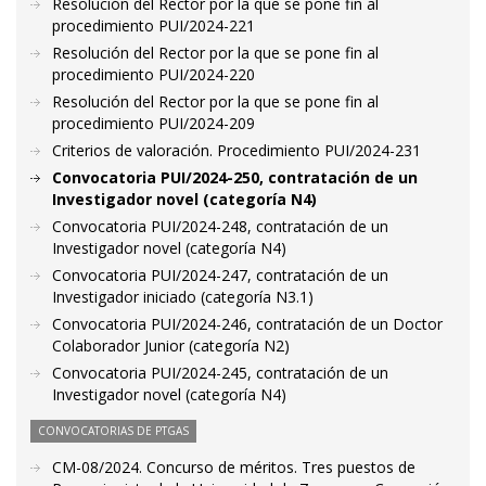
Resolución del Rector por la que se pone fin al
procedimiento PUI/2024-221
Resolución del Rector por la que se pone fin al
procedimiento PUI/2024-220
Resolución del Rector por la que se pone fin al
procedimiento PUI/2024-209
Criterios de valoración. Procedimiento PUI/2024-231
Convocatoria PUI/2024-250, contratación de un
Investigador novel (categoría N4)
Convocatoria PUI/2024-248, contratación de un
Investigador novel (categoría N4)
Convocatoria PUI/2024-247, contratación de un
Investigador iniciado (categoría N3.1)
Convocatoria PUI/2024-246, contratación de un Doctor
Colaborador Junior (categoría N2)
Convocatoria PUI/2024-245, contratación de un
Investigador novel (categoría N4)
CONVOCATORIAS DE PTGAS
CM-08/2024. Concurso de méritos. Tres puestos de