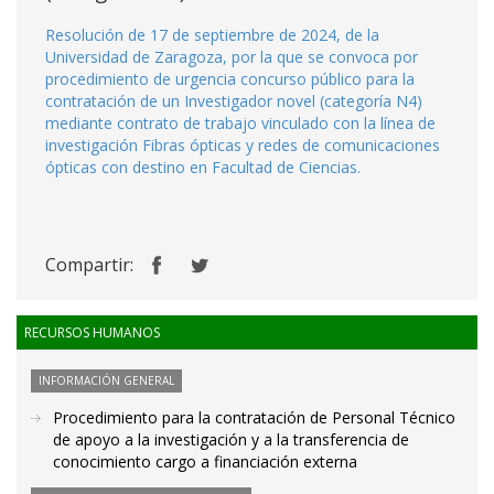
Resolución de 17 de septiembre de 2024, de la
Universidad de Zaragoza, por la que se convoca por
procedimiento de urgencia concurso público para la
contratación de un Investigador novel (categoría N4)
mediante contrato de trabajo vinculado con la línea de
investigación Fibras ópticas y redes de comunicaciones
ópticas con destino en Facultad de Ciencias.
Compartir:
RECURSOS HUMANOS
INFORMACIÓN GENERAL
Procedimiento para la contratación de Personal Técnico
de apoyo a la investigación y a la transferencia de
conocimiento cargo a financiación externa