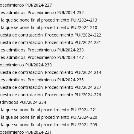
Procedimiento PUI/2024-227
antes admitidos. Procedimiento PUI/2024-232
 la que se pone fin al procedimiento PUI/2024-213
 la que se pone fin al procedimiento PUI/2024-210
puesta de contratación. Procedimiento PUI/2024-222
puesta de contratación. Procedimiento PUI/2024-231
antes admitidos. Procedimiento PUI/2024-238
antes admitidos. Procedimiento PUI/2024-147
Procedimiento PUI/2024-230
puesta de contratación. Procedimiento PUI/2024-214
antes admitidos. Procedimiento PUI/2024-235
puesta de contratación. Procedimiento PUI/2024-227
puesta de contratación. Procedimiento PUI/2024-226
a admitidos PUI/2024-234
 la que se pone fin al procedimiento PUI/2024-221
 la que se pone fin al procedimiento PUI/2024-220
 la que se pone fin al procedimiento PUI/2024-209
Procedimiento PUI/2024-231