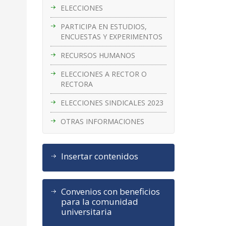
ELECCIONES
PARTICIPA EN ESTUDIOS,
ENCUESTAS Y EXPERIMENTOS
RECURSOS HUMANOS
ELECCIONES A RECTOR O
RECTORA
ELECCIONES SINDICALES 2023
OTRAS INFORMACIONES
Insertar contenidos
Convenios con beneficios
para la comunidad
universitaria