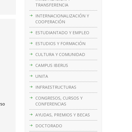
TRANSFERENCIA
INTERNACIONALIZACIÓN Y
COOPERACIÓN
ESTUDIANTADO Y EMPLEO
ESTUDIOS Y FORMACIÓN
CULTURA Y COMUNIDAD
CAMPUS IBERUS
UNITA
INFRAESTRUCTURAS
CONGRESOS, CURSOS Y
CONFERENCIAS
rso
AYUDAS, PREMIOS Y BECAS
DOCTORADO