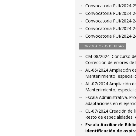
Convocatoria PUI/2024-25
Convocatoria PUI/2024-24
Convocatoria PUI/2024-247
Convocatoria PUI/2024-24
Convocatoria PUI/2024-24
CONVOCATORIAS DE PTGAS
CM-08/2024. Concurso de 
Corrección de errores de 
AL-06/2024 Ampliación de 
Mantenimiento, especialid
AL-07/2024 Ampliación de 
Mantenimiento, especiali
Escala Administrativa. Pr
adaptaciones en el ejerci
CL-07/2024 Creación de li
Resto de especialidades.
Escala Auxiliar de Bibl
identificación de aspir