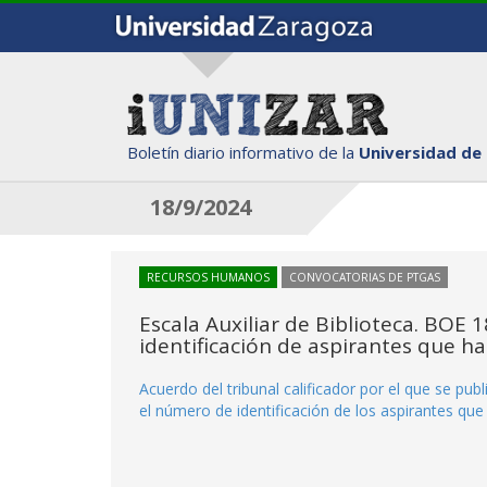
Boletín diario informativo de la
Universidad de
18/9/2024
RECURSOS HUMANOS
CONVOCATORIAS DE PTGAS
Escala Auxiliar de Biblioteca. BOE 
identificación de aspirantes que ha
Acuerdo del tribunal calificador por el que se publ
el número de identificación de los aspirantes qu