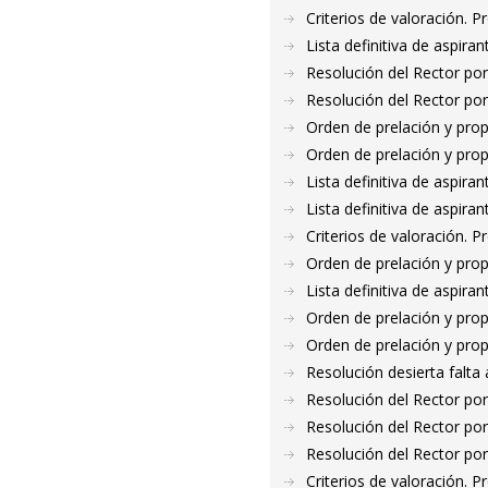
Criterios de valoración. 
Lista definitiva de aspir
Resolución del Rector por
Resolución del Rector por
Orden de prelación y pro
Orden de prelación y pro
Lista definitiva de aspir
Lista definitiva de aspir
Criterios de valoración. 
Orden de prelación y pro
Lista definitiva de aspir
Orden de prelación y pro
Orden de prelación y pro
Resolución desierta falt
Resolución del Rector por
Resolución del Rector por
Resolución del Rector por
Criterios de valoración. 