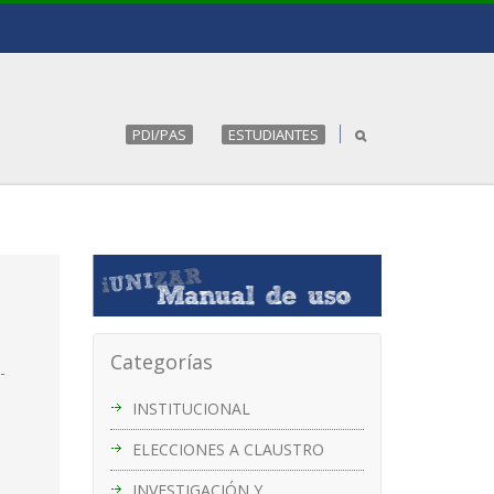
PDI/PAS
ESTUDIANTES
Categorías
-
INSTITUCIONAL
ELECCIONES A CLAUSTRO
INVESTIGACIÓN Y