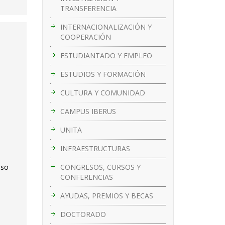
TRANSFERENCIA
INTERNACIONALIZACIÓN Y
COOPERACIÓN
ESTUDIANTADO Y EMPLEO
ESTUDIOS Y FORMACIÓN
CULTURA Y COMUNIDAD
CAMPUS IBERUS
UNITA
INFRAESTRUCTURAS
CONGRESOS, CURSOS Y
rso
CONFERENCIAS
AYUDAS, PREMIOS Y BECAS
DOCTORADO