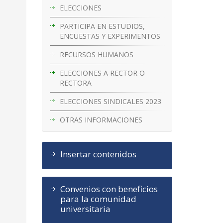
ELECCIONES
PARTICIPA EN ESTUDIOS,
ENCUESTAS Y EXPERIMENTOS
RECURSOS HUMANOS
ELECCIONES A RECTOR O
RECTORA
ELECCIONES SINDICALES 2023
OTRAS INFORMACIONES
Insertar contenidos
Convenios con beneficios
para la comunidad
universitaria