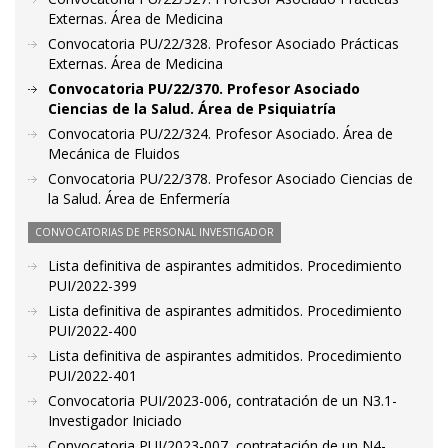
Externas. Área de Medicina
Convocatoria PU/22/328. Profesor Asociado Prácticas
Externas. Área de Medicina
Convocatoria PU/22/370. Profesor Asociado
Ciencias de la Salud. Área de Psiquiatría
Convocatoria PU/22/324. Profesor Asociado. Área de
Mecánica de Fluidos
Convocatoria PU/22/378. Profesor Asociado Ciencias de
la Salud. Área de Enfermería
CONVOCATORIAS DE PERSONAL INVESTIGADOR
Lista definitiva de aspirantes admitidos. Procedimiento
PUI/2022-399
Lista definitiva de aspirantes admitidos. Procedimiento
PUI/2022-400
Lista definitiva de aspirantes admitidos. Procedimiento
PUI/2022-401
Convocatoria PUI/2023-006, contratación de un N3.1-
Investigador Iniciado
Convocatoria PUI/2023-007, contratación de un N4-