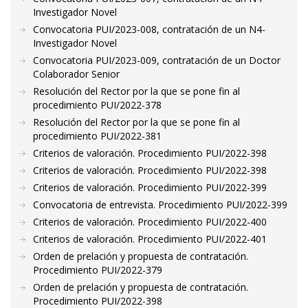
Investigador Novel
Convocatoria PUI/2023-008, contratación de un N4-
Investigador Novel
Convocatoria PUI/2023-009, contratación de un Doctor
Colaborador Senior
Resolución del Rector por la que se pone fin al
procedimiento PUI/2022-378
Resolución del Rector por la que se pone fin al
procedimiento PUI/2022-381
Criterios de valoración. Procedimiento PUI/2022-398
Criterios de valoración. Procedimiento PUI/2022-398
Criterios de valoración. Procedimiento PUI/2022-399
Convocatoria de entrevista. Procedimiento PUI/2022-399
Criterios de valoración. Procedimiento PUI/2022-400
Criterios de valoración. Procedimiento PUI/2022-401
Orden de prelación y propuesta de contratación.
Procedimiento PUI/2022-379
Orden de prelación y propuesta de contratación.
Procedimiento PUI/2022-398