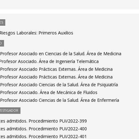
ES
Riesgos Laborales: Primeros Auxilios
O
Profesor Asociado en Ciencias de la Salud. Área de Medicina
rofesor Asociado. Área de Ingeniería Telemática
Profesor Asociado Prácticas Externas. Área de Medicina
Profesor Asociado Prácticas Externas. Área de Medicina
rofesor Asociado Ciencias de la Salud. Área de Psiquiatría
Profesor Asociado. Área de Mecánica de Fluidos
Profesor Asociado Ciencias de la Salud. Área de Enfermería
VESTIGADOR
antes admitidos. Procedimiento PUI/2022-399
antes admitidos. Procedimiento PUI/2022-400
antes admitidos. Procedimiento PUI/2022-401