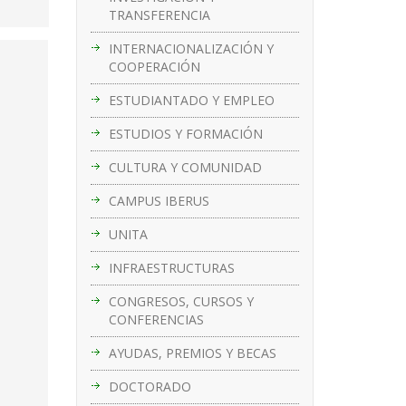
TRANSFERENCIA
INTERNACIONALIZACIÓN Y
COOPERACIÓN
ESTUDIANTADO Y EMPLEO
ESTUDIOS Y FORMACIÓN
CULTURA Y COMUNIDAD
CAMPUS IBERUS
UNITA
INFRAESTRUCTURAS
CONGRESOS, CURSOS Y
CONFERENCIAS
AYUDAS, PREMIOS Y BECAS
DOCTORADO