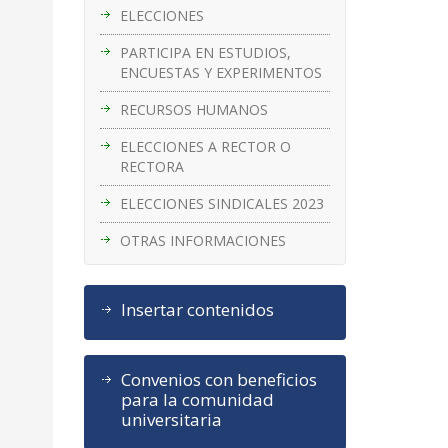
ELECCIONES
PARTICIPA EN ESTUDIOS,
ENCUESTAS Y EXPERIMENTOS
RECURSOS HUMANOS
ELECCIONES A RECTOR O
RECTORA
ELECCIONES SINDICALES 2023
OTRAS INFORMACIONES
Insertar contenidos
Convenios con beneficios
para la comunidad
universitaria