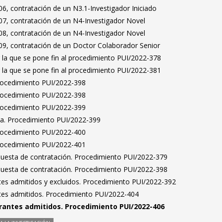
6, contratación de un N3.1-Investigador Iniciado
7, contratación de un N4-Investigador Novel
8, contratación de un N4-Investigador Novel
9, contratación de un Doctor Colaborador Senior
 la que se pone fin al procedimiento PUI/2022-378
 la que se pone fin al procedimiento PUI/2022-381
Procedimiento PUI/2022-398
Procedimiento PUI/2022-398
Procedimiento PUI/2022-399
ta. Procedimiento PUI/2022-399
Procedimiento PUI/2022-400
Procedimiento PUI/2022-401
puesta de contratación. Procedimiento PUI/2022-379
puesta de contratación. Procedimiento PUI/2022-398
antes admitidos y excluidos. Procedimiento PUI/2022-392
antes admitidos. Procedimiento PUI/2022-404
pirantes admitidos. Procedimiento PUI/2022-406