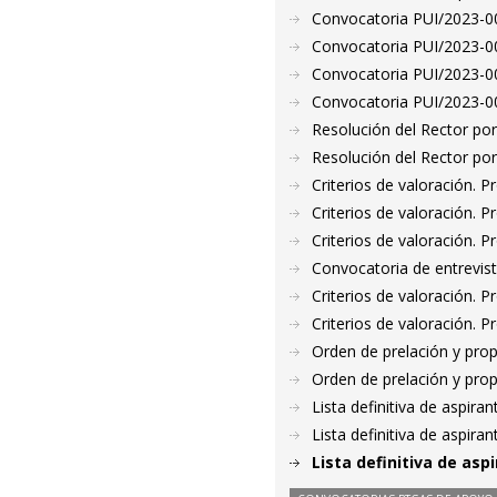
Convocatoria PUI/2023-00
Convocatoria PUI/2023-00
Convocatoria PUI/2023-00
Convocatoria PUI/2023-00
Resolución del Rector por
Resolución del Rector por
Criterios de valoración. 
Criterios de valoración. 
Criterios de valoración. 
Convocatoria de entrevis
Criterios de valoración. 
Criterios de valoración. 
Orden de prelación y pro
Orden de prelación y pro
Lista definitiva de aspir
Lista definitiva de aspir
Lista definitiva de as