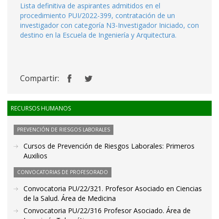
Lista definitiva de aspirantes admitidos en el
procedimiento PUI/2022-399, contratación de un
investigador con categoría N3-Investigador Iniciado, con
destino en la Escuela de Ingeniería y Arquitectura.
Compartir:
RECURSOS HUMANOS
PREVENCIÓN DE RIESGOS LABORALES
Cursos de Prevención de Riesgos Laborales: Primeros
Auxilios
CONVOCATORIAS DE PROFESORADO
Convocatoria PU/22/321. Profesor Asociado en Ciencias
de la Salud. Área de Medicina
Convocatoria PU/22/316 Profesor Asociado. Área de