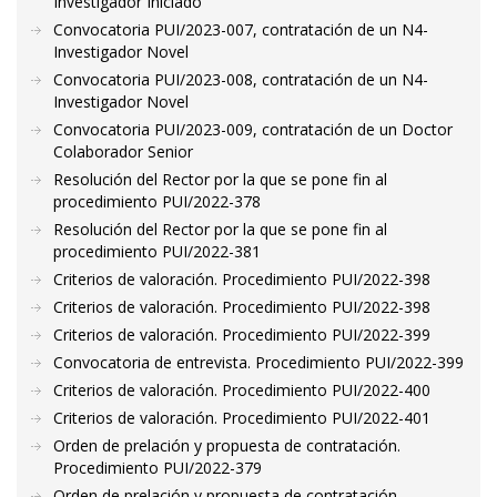
Investigador Iniciado
Convocatoria PUI/2023-007, contratación de un N4-
Investigador Novel
Convocatoria PUI/2023-008, contratación de un N4-
Investigador Novel
Convocatoria PUI/2023-009, contratación de un Doctor
Colaborador Senior
Resolución del Rector por la que se pone fin al
procedimiento PUI/2022-378
Resolución del Rector por la que se pone fin al
procedimiento PUI/2022-381
Criterios de valoración. Procedimiento PUI/2022-398
Criterios de valoración. Procedimiento PUI/2022-398
Criterios de valoración. Procedimiento PUI/2022-399
Convocatoria de entrevista. Procedimiento PUI/2022-399
Criterios de valoración. Procedimiento PUI/2022-400
Criterios de valoración. Procedimiento PUI/2022-401
Orden de prelación y propuesta de contratación.
Procedimiento PUI/2022-379
Orden de prelación y propuesta de contratación.