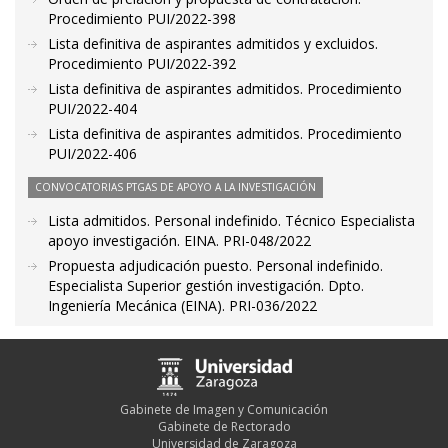
Procedimiento PUI/2022-398
Lista definitiva de aspirantes admitidos y excluidos.
Procedimiento PUI/2022-392
Lista definitiva de aspirantes admitidos. Procedimiento
PUI/2022-404
Lista definitiva de aspirantes admitidos. Procedimiento
PUI/2022-406
CONVOCATORIAS PTGAS DE APOYO A LA INVESTIGACIÓN
Lista admitidos. Personal indefinido. Técnico Especialista
apoyo investigación. EINA. PRI-048/2022
Propuesta adjudicación puesto. Personal indefinido.
Especialista Superior gestión investigación. Dpto.
Ingeniería Mecánica (EINA). PRI-036/2022
Gabinete de Imagen y Comunicación
Gabinete de Rectorado
Universidad de Zaragoza