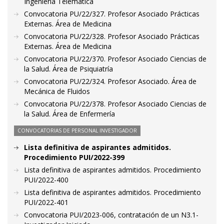
Ingeniería Telemática
Convocatoria PU/22/327. Profesor Asociado Prácticas
Externas. Área de Medicina
Convocatoria PU/22/328. Profesor Asociado Prácticas
Externas. Área de Medicina
Convocatoria PU/22/370. Profesor Asociado Ciencias de
la Salud. Área de Psiquiatría
Convocatoria PU/22/324. Profesor Asociado. Área de
Mecánica de Fluidos
Convocatoria PU/22/378. Profesor Asociado Ciencias de
la Salud. Área de Enfermería
CONVOCATORIAS DE PERSONAL INVESTIGADOR
Lista definitiva de aspirantes admitidos.
Procedimiento PUI/2022-399
Lista definitiva de aspirantes admitidos. Procedimiento
PUI/2022-400
Lista definitiva de aspirantes admitidos. Procedimiento
PUI/2022-401
Convocatoria PUI/2023-006, contratación de un N3.1-