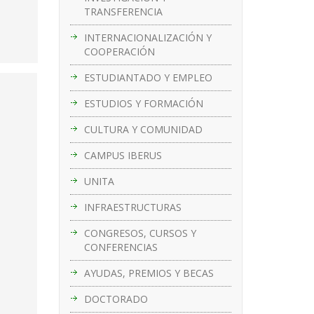
TRANSFERENCIA
INTERNACIONALIZACIÓN Y
COOPERACIÓN
ESTUDIANTADO Y EMPLEO
ESTUDIOS Y FORMACIÓN
CULTURA Y COMUNIDAD
CAMPUS IBERUS
UNITA
INFRAESTRUCTURAS
CONGRESOS, CURSOS Y
CONFERENCIAS
AYUDAS, PREMIOS Y BECAS
DOCTORADO