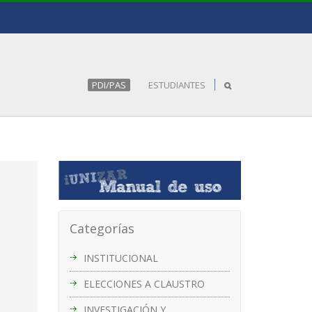
PDI/PAS
ESTUDIANTES
Categorías
INSTITUCIONAL
ELECCIONES A CLAUSTRO
INVESTIGACIÓN Y