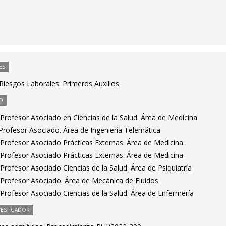
ES
Riesgos Laborales: Primeros Auxilios
O
Profesor Asociado en Ciencias de la Salud. Área de Medicina
rofesor Asociado. Área de Ingeniería Telemática
Profesor Asociado Prácticas Externas. Área de Medicina
Profesor Asociado Prácticas Externas. Área de Medicina
rofesor Asociado Ciencias de la Salud. Área de Psiquiatría
Profesor Asociado. Área de Mecánica de Fluidos
Profesor Asociado Ciencias de la Salud. Área de Enfermería
VESTIGADOR