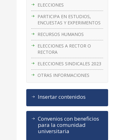
ELECCIONES
PARTICIPA EN ESTUDIOS,
ENCUESTAS Y EXPERIMENTOS
RECURSOS HUMANOS
ELECCIONES A RECTOR O
RECTORA
ELECCIONES SINDICALES 2023
OTRAS INFORMACIONES
Insertar contenidos
Convenios con beneficios
para la comunidad
universitaria