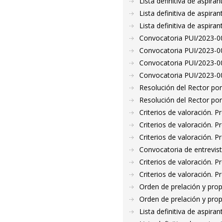
Lista definitiva de aspir
Lista definitiva de aspir
Lista definitiva de aspir
Convocatoria PUI/2023-00
Convocatoria PUI/2023-00
Convocatoria PUI/2023-00
Convocatoria PUI/2023-00
Resolución del Rector por
Resolución del Rector por
Criterios de valoración. 
Criterios de valoración. 
Criterios de valoración. 
Convocatoria de entrevis
Criterios de valoración. 
Criterios de valoración. 
Orden de prelación y pro
Orden de prelación y pro
Lista definitiva de aspir