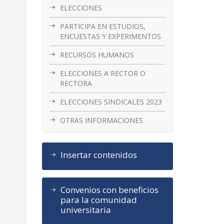
ELECCIONES
PARTICIPA EN ESTUDIOS,
ENCUESTAS Y EXPERIMENTOS
RECURSOS HUMANOS
ELECCIONES A RECTOR O
RECTORA
ELECCIONES SINDICALES 2023
OTRAS INFORMACIONES
Insertar contenidos
Convenios con beneficios
para la comunidad
universitaria