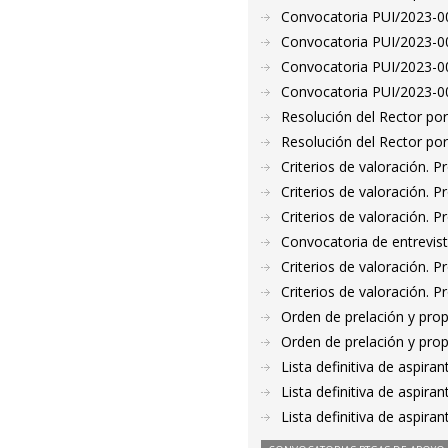
Convocatoria PUI/2023-00
Convocatoria PUI/2023-00
Convocatoria PUI/2023-00
Convocatoria PUI/2023-00
Resolución del Rector por
Resolución del Rector por
Criterios de valoración. 
Criterios de valoración. 
Criterios de valoración. 
Convocatoria de entrevis
Criterios de valoración. 
Criterios de valoración. 
Orden de prelación y pro
Orden de prelación y pro
Lista definitiva de aspir
Lista definitiva de aspir
Lista definitiva de aspir