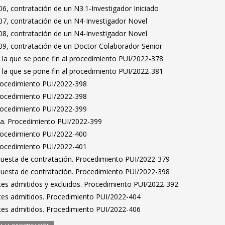
6, contratación de un N3.1-Investigador Iniciado
7, contratación de un N4-Investigador Novel
8, contratación de un N4-Investigador Novel
9, contratación de un Doctor Colaborador Senior
 la que se pone fin al procedimiento PUI/2022-378
 la que se pone fin al procedimiento PUI/2022-381
Procedimiento PUI/2022-398
Procedimiento PUI/2022-398
Procedimiento PUI/2022-399
ta. Procedimiento PUI/2022-399
Procedimiento PUI/2022-400
Procedimiento PUI/2022-401
puesta de contratación. Procedimiento PUI/2022-379
puesta de contratación. Procedimiento PUI/2022-398
antes admitidos y excluidos. Procedimiento PUI/2022-392
antes admitidos. Procedimiento PUI/2022-404
antes admitidos. Procedimiento PUI/2022-406