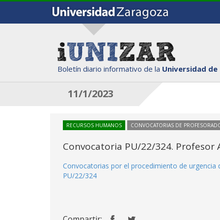
Boletín diario informativo de la
Universidad de
11/1/2023
RECURSOS HUMANOS
CONVOCATORIAS DE PROFESORAD
Convocatoria PU/22/324. Profesor 
Convocatorias por el procedimiento de urgencia 
PU/22/324
Compartir: