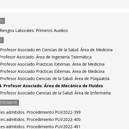
ES
Riesgos Laborales: Primeros Auxilios
O
Profesor Asociado en Ciencias de la Salud. Área de Medicina
rofesor Asociado. Área de Ingeniería Telemática
Profesor Asociado Prácticas Externas. Área de Medicina
Profesor Asociado Prácticas Externas. Área de Medicina
rofesor Asociado Ciencias de la Salud. Área de Psiquiatría
. Profesor Asociado. Área de Mecánica de Fluidos
Profesor Asociado Ciencias de la Salud. Área de Enfermería
VESTIGADOR
antes admitidos. Procedimiento PUI/2022-399
antes admitidos. Procedimiento PUI/2022-400
antes admitidos. Procedimiento PUI/2022-401