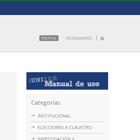
PDI/PAS
ESTUDIANTES
Categorías
INSTITUCIONAL
ELECCIONES A CLAUSTRO
INVESTIGACIÓN Y