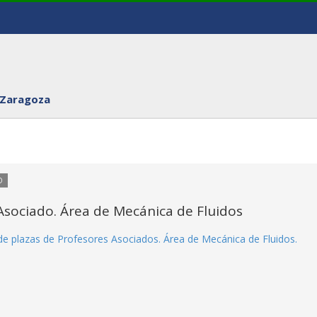
 Zaragoza
O
Asociado. Área de Mecánica de Fluidos
de plazas de Profesores Asociados. Área de Mecánica de Fluidos.