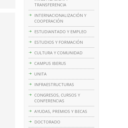
TRANSFERENCIA
INTERNACIONALIZACIÓN Y
COOPERACIÓN
ESTUDIANTADO Y EMPLEO
ESTUDIOS Y FORMACIÓN
CULTURA Y COMUNIDAD
CAMPUS IBERUS
UNITA
INFRAESTRUCTURAS
CONGRESOS, CURSOS Y
CONFERENCIAS
AYUDAS, PREMIOS Y BECAS
DOCTORADO