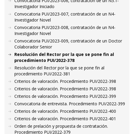
Convocatoria PUI/2023-006, contratación de un N3.1-
Investigador Iniciado
Convocatoria PUI/2023-007, contratación de un N4-
Investigador Novel
Convocatoria PUI/2023-008, contratación de un N4-
Investigador Novel
Convocatoria PUI/2023-009, contratación de un Doctor
Colaborador Senior
Resolución del Rector por la que se pone fin al
procedimiento PUI/2022-378
Resolución del Rector por la que se pone fin al
procedimiento PUI/2022-381
Criterios de valoración. Procedimiento PUI/2022-398
Criterios de valoración. Procedimiento PUI/2022-398
Criterios de valoración. Procedimiento PUI/2022-399
Convocatoria de entrevista. Procedimiento PUI/2022-399
Criterios de valoración. Procedimiento PUI/2022-400
Criterios de valoración. Procedimiento PUI/2022-401
Orden de prelación y propuesta de contratación.
Procedimiento PUI/2022-379