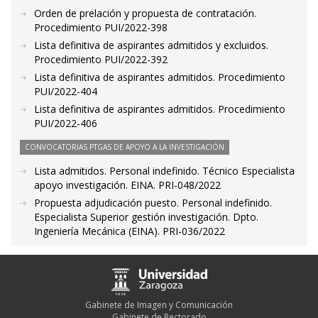
Orden de prelación y propuesta de contratación.
Procedimiento PUI/2022-398
Lista definitiva de aspirantes admitidos y excluidos.
Procedimiento PUI/2022-392
Lista definitiva de aspirantes admitidos. Procedimiento
PUI/2022-404
Lista definitiva de aspirantes admitidos. Procedimiento
PUI/2022-406
CONVOCATORIAS PTGAS DE APOYO A LA INVESTIGACIÓN
Lista admitidos. Personal indefinido. Técnico Especialista
apoyo investigación. EINA. PRI-048/2022
Propuesta adjudicación puesto. Personal indefinido.
Especialista Superior gestión investigación. Dpto.
Ingeniería Mecánica (EINA). PRI-036/2022
Gabinete de Imagen y Comunicación
Gabinete de Rectorado