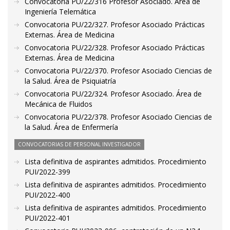
Convocatoria PU/22/316 Profesor Asociado. Área de
Ingeniería Telemática
Convocatoria PU/22/327. Profesor Asociado Prácticas
Externas. Área de Medicina
Convocatoria PU/22/328. Profesor Asociado Prácticas
Externas. Área de Medicina
Convocatoria PU/22/370. Profesor Asociado Ciencias de
la Salud. Área de Psiquiatría
Convocatoria PU/22/324. Profesor Asociado. Área de
Mecánica de Fluidos
Convocatoria PU/22/378. Profesor Asociado Ciencias de
la Salud. Área de Enfermería
CONVOCATORIAS DE PERSONAL INVESTIGADOR
Lista definitiva de aspirantes admitidos. Procedimiento
PUI/2022-399
Lista definitiva de aspirantes admitidos. Procedimiento
PUI/2022-400
Lista definitiva de aspirantes admitidos. Procedimiento
PUI/2022-401