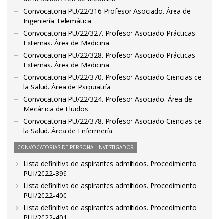
Convocatoria PU/22/316 Profesor Asociado. Área de
Ingeniería Telemática
Convocatoria PU/22/327. Profesor Asociado Prácticas
Externas. Área de Medicina
Convocatoria PU/22/328. Profesor Asociado Prácticas
Externas. Área de Medicina
Convocatoria PU/22/370. Profesor Asociado Ciencias de
la Salud. Área de Psiquiatría
Convocatoria PU/22/324. Profesor Asociado. Área de
Mecánica de Fluidos
Convocatoria PU/22/378. Profesor Asociado Ciencias de
la Salud. Área de Enfermería
CONVOCATORIAS DE PERSONAL INVESTIGADOR
Lista definitiva de aspirantes admitidos. Procedimiento
PUI/2022-399
Lista definitiva de aspirantes admitidos. Procedimiento
PUI/2022-400
Lista definitiva de aspirantes admitidos. Procedimiento
PUI/2022-401