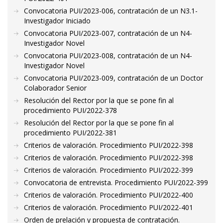
Convocatoria PUI/2023-006, contratación de un N3.1-
Investigador Iniciado
Convocatoria PUI/2023-007, contratación de un N4-
Investigador Novel
Convocatoria PUI/2023-008, contratación de un N4-
Investigador Novel
Convocatoria PUI/2023-009, contratación de un Doctor
Colaborador Senior
Resolución del Rector por la que se pone fin al
procedimiento PUI/2022-378
Resolución del Rector por la que se pone fin al
procedimiento PUI/2022-381
Criterios de valoración. Procedimiento PUI/2022-398
Criterios de valoración. Procedimiento PUI/2022-398
Criterios de valoración. Procedimiento PUI/2022-399
Convocatoria de entrevista. Procedimiento PUI/2022-399
Criterios de valoración. Procedimiento PUI/2022-400
Criterios de valoración. Procedimiento PUI/2022-401
Orden de prelación y propuesta de contratación.