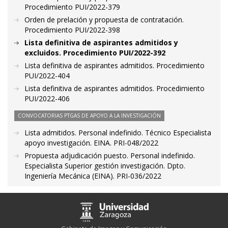
Procedimiento PUI/2022-379
Orden de prelación y propuesta de contratación.
Procedimiento PUI/2022-398
Lista definitiva de aspirantes admitidos y
excluidos. Procedimiento PUI/2022-392
Lista definitiva de aspirantes admitidos. Procedimiento
PUI/2022-404
Lista definitiva de aspirantes admitidos. Procedimiento
PUI/2022-406
CONVOCATORIAS PTGAS DE APOYO A LA INVESTIGACIÓN
Lista admitidos. Personal indefinido. Técnico Especialista
apoyo investigación. EINA. PRI-048/2022
Propuesta adjudicación puesto. Personal indefinido.
Especialista Superior gestión investigación. Dpto.
Ingeniería Mecánica (EINA). PRI-036/2022