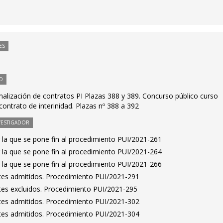
ES
O
alización de contratos PI Plazas 388 y 389. Concurso público curso
ontrato de interinidad. Plazas nº 388 a 392
VESTIGADOR
 la que se pone fin al procedimiento PUI/2021-261
 la que se pone fin al procedimiento PUI/2021-264
 la que se pone fin al procedimiento PUI/2021-266
antes admitidos. Procedimiento PUI/2021-291
antes excluidos. Procedimiento PUI/2021-295
antes admitidos. Procedimiento PUI/2021-302
antes admitidos. Procedimiento PUI/2021-304