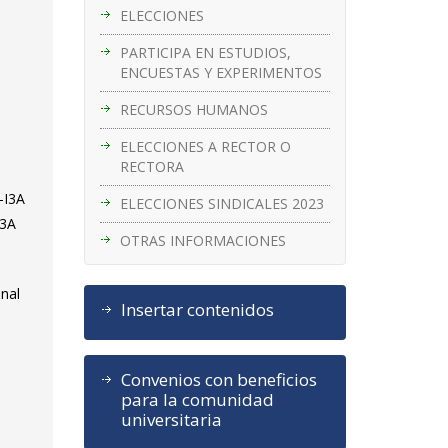
ELECCIONES
PARTICIPA EN ESTUDIOS,
ENCUESTAS Y EXPERIMENTOS
RECURSOS HUMANOS
ELECCIONES A RECTOR O
RECTORA
-I3A
ELECCIONES SINDICALES 2023
I3A
OTRAS INFORMACIONES
onal
Insertar contenidos
e
Convenios con beneficios
para la comunidad
universitaria