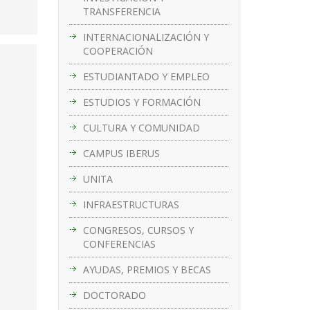
TRANSFERENCIA
INTERNACIONALIZACIÓN Y
COOPERACIÓN
ESTUDIANTADO Y EMPLEO
ESTUDIOS Y FORMACIÓN
CULTURA Y COMUNIDAD
CAMPUS IBERUS
UNITA
INFRAESTRUCTURAS
CONGRESOS, CURSOS Y
CONFERENCIAS
AYUDAS, PREMIOS Y BECAS
DOCTORADO