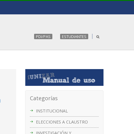
PDI/PAS
ESTUDIANTES
Categorías
l
INSTITUCIONAL
ELECCIONES A CLAUSTRO
INVESTIGACIÓN Y