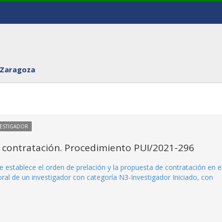
 Zaragoza
VESTIGADOR
 contratación. Procedimiento PUI/2021-296
 establece el orden de prelación y la propuesta de contratación en e
al de un investigador con categoría N3-Investigador Iniciado, con