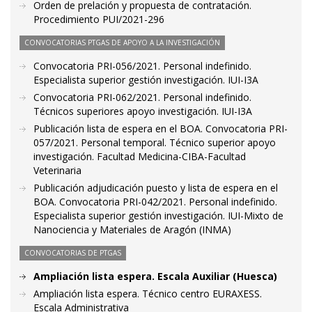
Orden de prelación y propuesta de contratación.
Procedimiento PUI/2021-296
CONVOCATORIAS PTGAS DE APOYO A LA INVESTIGACIÓN
Convocatoria PRI-056/2021. Personal indefinido.
Especialista superior gestión investigación. IUI-I3A
Convocatoria PRI-062/2021. Personal indefinido.
Técnicos superiores apoyo investigación. IUI-I3A
Publicación lista de espera en el BOA. Convocatoria PRI-
057/2021. Personal temporal. Técnico superior apoyo
investigación. Facultad Medicina-CIBA-Facultad
Veterinaria
Publicación adjudicación puesto y lista de espera en el
BOA. Convocatoria PRI-042/2021. Personal indefinido.
Especialista superior gestión investigación. IUI-Mixto de
Nanociencia y Materiales de Aragón (INMA)
CONVOCATORIAS DE PTGAS
Ampliación lista espera. Escala Auxiliar (Huesca)
Ampliación lista espera. Técnico centro EURAXESS.
Escala Administrativa