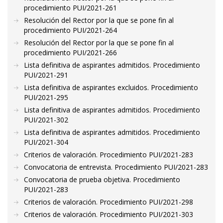
procedimiento PUI/2021-261
Resolución del Rector por la que se pone fin al
procedimiento PUI/2021-264
Resolución del Rector por la que se pone fin al
procedimiento PUI/2021-266
Lista definitiva de aspirantes admitidos. Procedimiento
PUI/2021-291
Lista definitiva de aspirantes excluidos. Procedimiento
PUI/2021-295
Lista definitiva de aspirantes admitidos. Procedimiento
PUI/2021-302
Lista definitiva de aspirantes admitidos. Procedimiento
PUI/2021-304
Criterios de valoración. Procedimiento PUI/2021-283
Convocatoria de entrevista. Procedimiento PUI/2021-283
Convocatoria de prueba objetiva. Procedimiento
PUI/2021-283
Criterios de valoración. Procedimiento PUI/2021-298
Criterios de valoración. Procedimiento PUI/2021-303