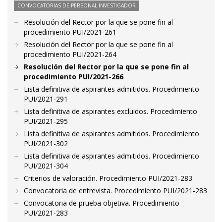
CONVOCATORIAS DE PERSONAL INVESTIGADOR
Resolución del Rector por la que se pone fin al
procedimiento PUI/2021-261
Resolución del Rector por la que se pone fin al
procedimiento PUI/2021-264
Resolución del Rector por la que se pone fin al
procedimiento PUI/2021-266
Lista definitiva de aspirantes admitidos. Procedimiento
PUI/2021-291
Lista definitiva de aspirantes excluidos. Procedimiento
PUI/2021-295
Lista definitiva de aspirantes admitidos. Procedimiento
PUI/2021-302
Lista definitiva de aspirantes admitidos. Procedimiento
PUI/2021-304
Criterios de valoración. Procedimiento PUI/2021-283
Convocatoria de entrevista. Procedimiento PUI/2021-283
Convocatoria de prueba objetiva. Procedimiento
PUI/2021-283