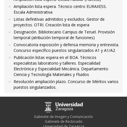
Ampliación lista espera. Técnico centro EURAXESS.
Escala Administrativa
Listas definitivas admitidos y excluidos. Gestor de
proyectos. OTRI. Creación lista de espera
Designación. Bibliotecario Campus de Teruel. Provisión
temporal (atribución temporal de funciones)
Convocatoria exposición y defensa memoria y entrevista.
Concurso específico puestos singularizados A1 y A1/A2
Publicación listas espera en el BOA. Técnicos
especialistas laboratorio y talleres. Especialidad
Electrónica y Especialidad Mecánica. Departamento
Ciencia y Tecnología Materiales y Fluidos
Resolución ampliación plazo. Concurso de Méritos varios
puestos singularizados.
Gabinete de Imagen y Comunicación
Gabinete de Rectorado
Universidad de Zaragoza