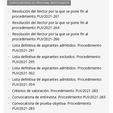
CONVOCATORIAS DE PERSONAL INVESTIGADOR
Resolución del Rector por la que se pone fin al
procedimiento PUI/2021-261
Resolución del Rector por la que se pone fin al
procedimiento PUI/2021-264
Resolución del Rector por la que se pone fin al
procedimiento PUI/2021-266
Lista definitiva de aspirantes admitidos. Procedimiento
PUI/2021-291
Lista definitiva de aspirantes excluidos. Procedimiento
PUI/2021-295
Lista definitiva de aspirantes admitidos. Procedimiento
PUI/2021-302
Lista definitiva de aspirantes admitidos. Procedimiento
PUI/2021-304
Criterios de valoración. Procedimiento PUI/2021-283
Convocatoria de entrevista. Procedimiento PUI/2021-283
Convocatoria de prueba objetiva. Procedimiento
PUI/2021-283