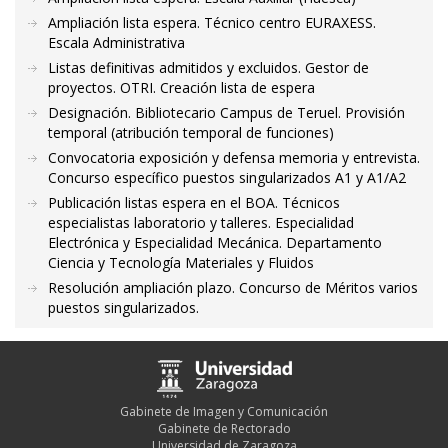
Ampliación lista espera. Técnico centro EURAXESS.
Escala Administrativa
Listas definitivas admitidos y excluidos. Gestor de
proyectos. OTRI. Creación lista de espera
Designación. Bibliotecario Campus de Teruel. Provisión
temporal (atribución temporal de funciones)
Convocatoria exposición y defensa memoria y entrevista.
Concurso específico puestos singularizados A1 y A1/A2
Publicación listas espera en el BOA. Técnicos
especialistas laboratorio y talleres. Especialidad
Electrónica y Especialidad Mecánica. Departamento
Ciencia y Tecnología Materiales y Fluidos
Resolución ampliación plazo. Concurso de Méritos varios
puestos singularizados.
Gabinete de Imagen y Comunicación
Gabinete de Rectorado
Universidad de Zaragoza