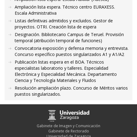
Ampliación lista espera. Técnico centro EURAXESS.
Escala Administrativa
Listas definitivas admitidos y excluidos. Gestor de
proyectos. OTRI. Creación lista de espera
Designación. Bibliotecario Campus de Teruel. Provisión
temporal (atribución temporal de funciones)
Convocatoria exposición y defensa memoria y entrevista.
Concurso específico puestos singularizados A1 y A1/A2
Publicación listas espera en el BOA. Técnicos
especialistas laboratorio y talleres. Especialidad
Electrónica y Especialidad Mecánica. Departamento
Ciencia y Tecnología Materiales y Fluidos
Resolución ampliación plazo. Concurso de Méritos varios
puestos singularizados.
Gabinete de Imagen y Comunicación
Gabinete de Rectorado
Universidad de Zaragoza