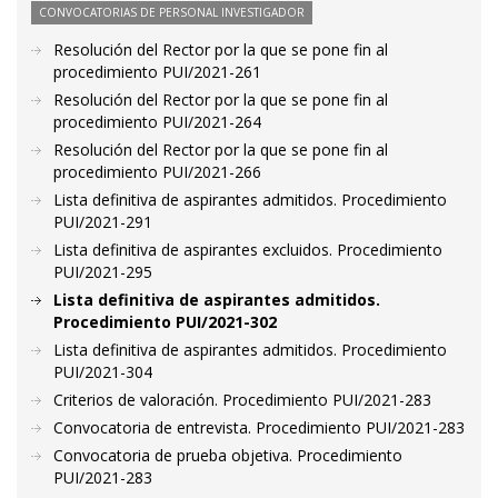
CONVOCATORIAS DE PERSONAL INVESTIGADOR
Resolución del Rector por la que se pone fin al
procedimiento PUI/2021-261
Resolución del Rector por la que se pone fin al
procedimiento PUI/2021-264
Resolución del Rector por la que se pone fin al
procedimiento PUI/2021-266
Lista definitiva de aspirantes admitidos. Procedimiento
PUI/2021-291
Lista definitiva de aspirantes excluidos. Procedimiento
PUI/2021-295
Lista definitiva de aspirantes admitidos.
Procedimiento PUI/2021-302
Lista definitiva de aspirantes admitidos. Procedimiento
PUI/2021-304
Criterios de valoración. Procedimiento PUI/2021-283
Convocatoria de entrevista. Procedimiento PUI/2021-283
Convocatoria de prueba objetiva. Procedimiento
PUI/2021-283