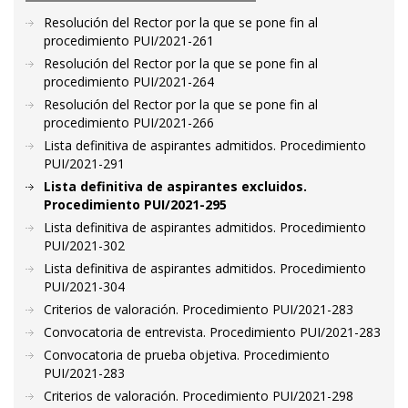
Resolución del Rector por la que se pone fin al
procedimiento PUI/2021-261
Resolución del Rector por la que se pone fin al
procedimiento PUI/2021-264
Resolución del Rector por la que se pone fin al
procedimiento PUI/2021-266
Lista definitiva de aspirantes admitidos. Procedimiento
PUI/2021-291
Lista definitiva de aspirantes excluidos.
Procedimiento PUI/2021-295
Lista definitiva de aspirantes admitidos. Procedimiento
PUI/2021-302
Lista definitiva de aspirantes admitidos. Procedimiento
PUI/2021-304
Criterios de valoración. Procedimiento PUI/2021-283
Convocatoria de entrevista. Procedimiento PUI/2021-283
Convocatoria de prueba objetiva. Procedimiento
PUI/2021-283
Criterios de valoración. Procedimiento PUI/2021-298