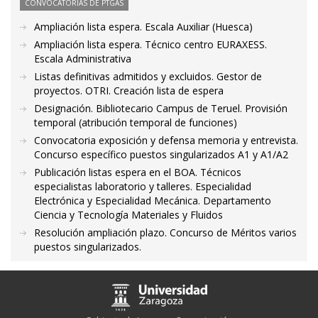
CONVOCATORIAS DE PTGAS
Ampliación lista espera. Escala Auxiliar (Huesca)
Ampliación lista espera. Técnico centro EURAXESS.
Escala Administrativa
Listas definitivas admitidos y excluidos. Gestor de
proyectos. OTRI. Creación lista de espera
Designación. Bibliotecario Campus de Teruel. Provisión
temporal (atribución temporal de funciones)
Convocatoria exposición y defensa memoria y entrevista.
Concurso específico puestos singularizados A1 y A1/A2
Publicación listas espera en el BOA. Técnicos
especialistas laboratorio y talleres. Especialidad
Electrónica y Especialidad Mecánica. Departamento
Ciencia y Tecnología Materiales y Fluidos
Resolución ampliación plazo. Concurso de Méritos varios
puestos singularizados.