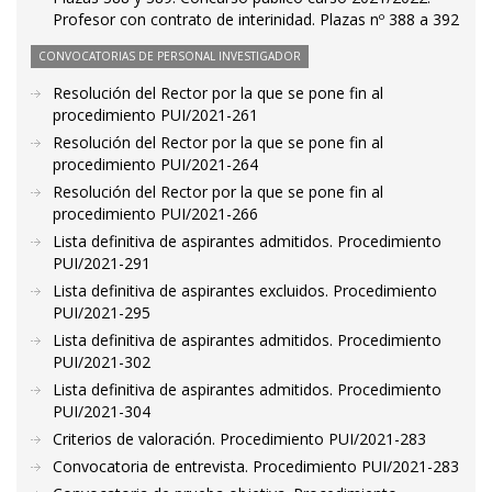
Profesor con contrato de interinidad. Plazas nº 388 a 392
CONVOCATORIAS DE PERSONAL INVESTIGADOR
Resolución del Rector por la que se pone fin al
procedimiento PUI/2021-261
Resolución del Rector por la que se pone fin al
procedimiento PUI/2021-264
Resolución del Rector por la que se pone fin al
procedimiento PUI/2021-266
Lista definitiva de aspirantes admitidos. Procedimiento
PUI/2021-291
Lista definitiva de aspirantes excluidos. Procedimiento
PUI/2021-295
Lista definitiva de aspirantes admitidos. Procedimiento
PUI/2021-302
Lista definitiva de aspirantes admitidos. Procedimiento
PUI/2021-304
Criterios de valoración. Procedimiento PUI/2021-283
Convocatoria de entrevista. Procedimiento PUI/2021-283