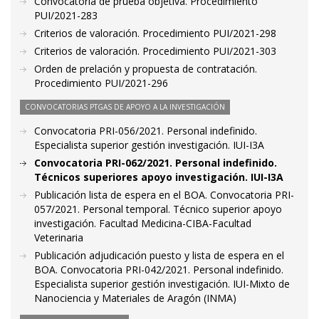
Convocatoria de prueba objetiva. Procedimiento
PUI/2021-283
Criterios de valoración. Procedimiento PUI/2021-298
Criterios de valoración. Procedimiento PUI/2021-303
Orden de prelación y propuesta de contratación.
Procedimiento PUI/2021-296
CONVOCATORIAS PTGAS DE APOYO A LA INVESTIGACIÓN
Convocatoria PRI-056/2021. Personal indefinido.
Especialista superior gestión investigación. IUI-I3A
Convocatoria PRI-062/2021. Personal indefinido.
Técnicos superiores apoyo investigación. IUI-I3A
Publicación lista de espera en el BOA. Convocatoria PRI-
057/2021. Personal temporal. Técnico superior apoyo
investigación. Facultad Medicina-CIBA-Facultad
Veterinaria
Publicación adjudicación puesto y lista de espera en el
BOA. Convocatoria PRI-042/2021. Personal indefinido.
Especialista superior gestión investigación. IUI-Mixto de
Nanociencia y Materiales de Aragón (INMA)