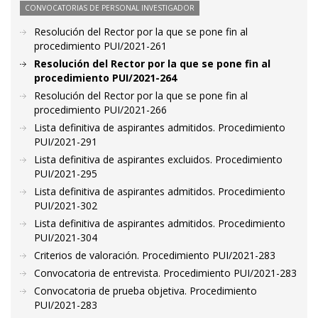
CONVOCATORIAS DE PERSONAL INVESTIGADOR
Resolución del Rector por la que se pone fin al
procedimiento PUI/2021-261
Resolución del Rector por la que se pone fin al
procedimiento PUI/2021-264
Resolución del Rector por la que se pone fin al
procedimiento PUI/2021-266
Lista definitiva de aspirantes admitidos. Procedimiento
PUI/2021-291
Lista definitiva de aspirantes excluidos. Procedimiento
PUI/2021-295
Lista definitiva de aspirantes admitidos. Procedimiento
PUI/2021-302
Lista definitiva de aspirantes admitidos. Procedimiento
PUI/2021-304
Criterios de valoración. Procedimiento PUI/2021-283
Convocatoria de entrevista. Procedimiento PUI/2021-283
Convocatoria de prueba objetiva. Procedimiento
PUI/2021-283