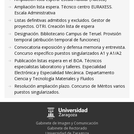
Ampliación lista espera. Técnico centro EURAXESS.
Escala Administrativa
Listas definitivas admitidos y excluidos. Gestor de
proyectos. OTRI. Creación lista de espera
Designación. Bibliotecario Campus de Teruel. Provisión
temporal (atribución temporal de funciones)
Convocatoria exposición y defensa memoria y entrevista.
Concurso específico puestos singularizados A1 y A1/A2
Publicación listas espera en el BOA. Técnicos
especialistas laboratorio y talleres. Especialidad
Electrónica y Especialidad Mecánica. Departamento
Ciencia y Tecnología Materiales y Fluidos
Resolución ampliación plazo. Concurso de Méritos varios
puestos singularizados.
Gabinete de Imagen y Comunicación
Gabinete de Rectorado
Universidad de Zaragoza