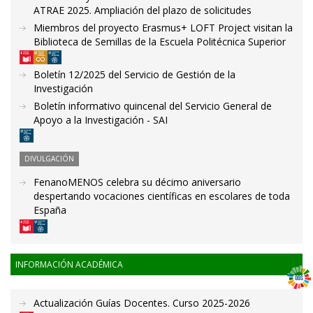
ATRAE 2025. Ampliación del plazo de solicitudes
Miembros del proyecto Erasmus+ LOFT Project visitan la
Biblioteca de Semillas de la Escuela Politécnica Superior
Boletín 12/2025 del Servicio de Gestión de la
Investigación
Boletín informativo quincenal del Servicio General de
Apoyo a la Investigación - SAI
DIVULGACIÓN
FenanoMENOS celebra su décimo aniversario
despertando vocaciones científicas en escolares de toda
España
INFORMACIÓN ACADÉMICA
Actualización Guías Docentes. Curso 2025-2026