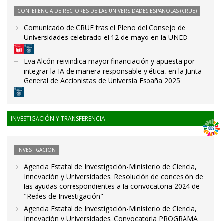
CONFERENCIA DE RECTORES DE LAS UNIVERSIDADES ESPAÑOLAS (CRUE)
Comunicado de CRUE tras el Pleno del Consejo de
Universidades celebrado el 12 de mayo en la UNED
Eva Alcón reivindica mayor financiación y apuesta por
integrar la IA de manera responsable y ética, en la Junta
General de Accionistas de Universia España 2025
INVESTIGACIÓN Y TRANSFERENCIA
INVESTIGACIÓN
Agencia Estatal de Investigación-Ministerio de Ciencia,
Innovación y Universidades. Resolución de concesión de
las ayudas correspondientes a la convocatoria 2024 de
"Redes de Investigación"
Agencia Estatal de Investigación-Ministerio de Ciencia,
Innovación y Universidades. Convocatoria PROGRAMA