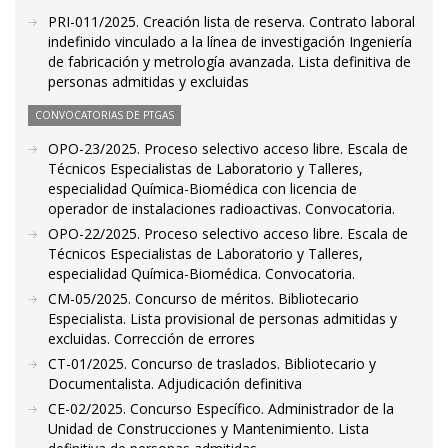
PRI-011/2025. Creación lista de reserva. Contrato laboral
indefinido vinculado a la línea de investigación Ingeniería
de fabricación y metrología avanzada. Lista definitiva de
personas admitidas y excluidas
CONVOCATORIAS DE PTGAS
OPO-23/2025. Proceso selectivo acceso libre. Escala de
Técnicos Especialistas de Laboratorio y Talleres,
especialidad Química-Biomédica con licencia de
operador de instalaciones radioactivas. Convocatoria.
OPO-22/2025. Proceso selectivo acceso libre. Escala de
Técnicos Especialistas de Laboratorio y Talleres,
especialidad Química-Biomédica. Convocatoria.
CM-05/2025. Concurso de méritos. Bibliotecario
Especialista. Lista provisional de personas admitidas y
excluidas. Corrección de errores
CT-01/2025. Concurso de traslados. Bibliotecario y
Documentalista. Adjudicación definitiva
CE-02/2025. Concurso Específico. Administrador de la
Unidad de Construcciones y Mantenimiento. Lista