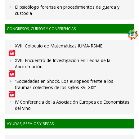
El psicólogo forense en procedimientos de guarda y
custodia
CONGRESOS, CURSOS Y CONFERENCIAS
XVIII Coloquio de Matemáticas IUMA-RSME
XVIII Encuentro de Investigación en Teoría de la
Aproximación
“Sociedades en Shock. Los europeos frente a los
traumas colectivos de los siglos XVI-XIX”
IV Conferencia de la Asociación Europea de Economistas
del Vino
AYUDAS, PREMIOS Y BECAS