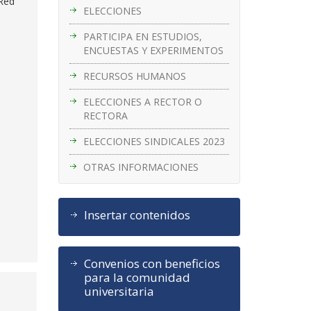
 Red
ELECCIONES
PARTICIPA EN ESTUDIOS,
ENCUESTAS Y EXPERIMENTOS
RECURSOS HUMANOS
ELECCIONES A RECTOR O
RECTORA
ELECCIONES SINDICALES 2023
OTRAS INFORMACIONES
Insertar contenidos
Convenios con beneficios
para la comunidad
universitaria