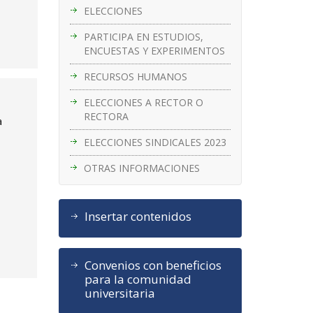
ELECCIONES
PARTICIPA EN ESTUDIOS,
ENCUESTAS Y EXPERIMENTOS
RECURSOS HUMANOS
ELECCIONES A RECTOR O
RECTORA
a
ELECCIONES SINDICALES 2023
OTRAS INFORMACIONES
Insertar contenidos
Convenios con beneficios
para la comunidad
universitaria