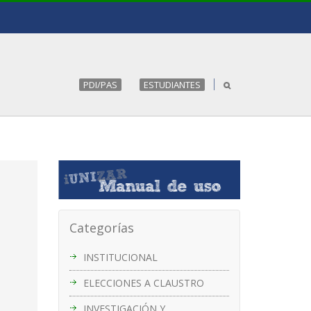
PDI/PAS
ESTUDIANTES
Categorías
INSTITUCIONAL
ELECCIONES A CLAUSTRO
INVESTIGACIÓN Y