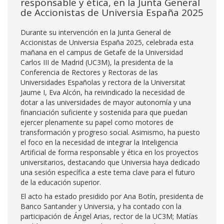
responsable y ética, en la Junta General
de Accionistas de Universia España 2025
Durante su intervención en la Junta General de
Accionistas de Universia España 2025, celebrada esta
mañana en el campus de Getafe de la Universidad
Carlos III de Madrid (UC3M), la presidenta de la
Conferencia de Rectores y Rectoras de las
Universidades Españolas y rectora de la Universitat
Jaume I, Eva Alcón, ha reivindicado la necesidad de
dotar a las universidades de mayor autonomía y una
financiación suficiente y sostenida para que puedan
ejercer plenamente su papel como motores de
transformación y progreso social. Asimismo, ha puesto
el foco en la necesidad de integrar la Inteligencia
Artificial de forma responsable y ética en los proyectos
universitarios, destacando que Universia haya dedicado
una sesión específica a este tema clave para el futuro
de la educación superior.
El acto ha estado presidido por Ana Botín, presidenta de
Banco Santander y Universia, y ha contado con la
participación de Ángel Arias, rector de la UC3M; Matías