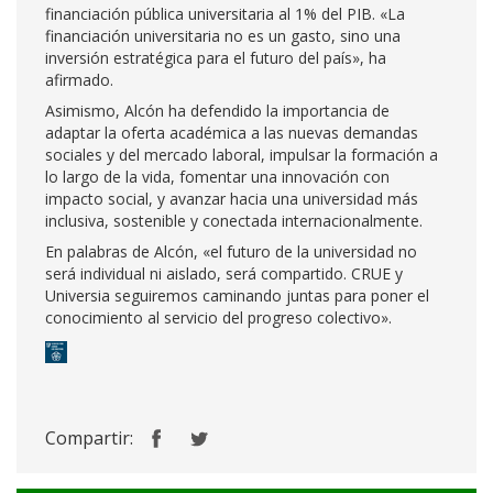
financiación pública universitaria al 1% del PIB. «La
financiación universitaria no es un gasto, sino una
inversión estratégica para el futuro del país», ha
afirmado.
Asimismo, Alcón ha defendido la importancia de
adaptar la oferta académica a las nuevas demandas
sociales y del mercado laboral, impulsar la formación a
lo largo de la vida, fomentar una innovación con
impacto social, y avanzar hacia una universidad más
inclusiva, sostenible y conectada internacionalmente.
En palabras de Alcón, «el futuro de la universidad no
será individual ni aislado, será compartido. CRUE y
Universia seguiremos caminando juntas para poner el
conocimiento al servicio del progreso colectivo».
Compartir: