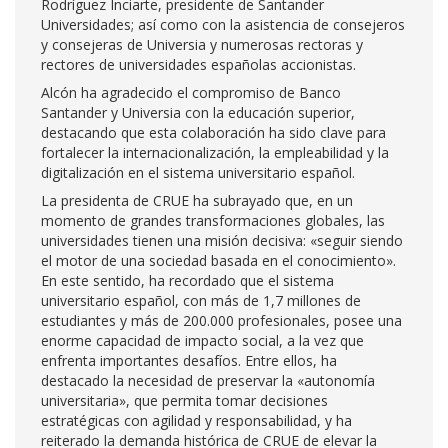
Rodríguez Inciarte, presidente de Santander
Universidades; así como con la asistencia de consejeros
y consejeras de Universia y numerosas rectoras y
rectores de universidades españolas accionistas.
Alcón ha agradecido el compromiso de Banco
Santander y Universia con la educación superior,
destacando que esta colaboración ha sido clave para
fortalecer la internacionalización, la empleabilidad y la
digitalización en el sistema universitario español.
La presidenta de CRUE ha subrayado que, en un
momento de grandes transformaciones globales, las
universidades tienen una misión decisiva: «seguir siendo
el motor de una sociedad basada en el conocimiento».
En este sentido, ha recordado que el sistema
universitario español, con más de 1,7 millones de
estudiantes y más de 200.000 profesionales, posee una
enorme capacidad de impacto social, a la vez que
enfrenta importantes desafíos. Entre ellos, ha
destacado la necesidad de preservar la «autonomía
universitaria», que permita tomar decisiones
estratégicas con agilidad y responsabilidad, y ha
reiterado la demanda histórica de CRUE de elevar la