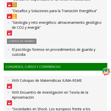
“Desafíos y Soluciones para la Transición Energética”
“Geología y reto energético: almacenamiento geológico
de CO2 y energía”
CURSOS DE VERANO
El psicólogo forense en procedimientos de guarda y
custodia
CONGRESOS, CURSOS Y CONFERENCIAS
XVIII Coloquio de Matemáticas IUMA-RSME
XVIII Encuentro de Investigación en Teoría de la
Aproximación
“Sociedades en Shock. Los europeos frente a los