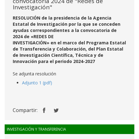
convocatoria 2024 de "Redes de
Investigación"
RESOLUCIÓN de la presidencia de la Agencia
Estatal de Investigación por la que se conceden
ayudas correspondientes a la convocatoria de
2024 de «REDES DE
INVESTIGACIÓN» en el marco del Programa Estatal
de Transferencia y Colaboración, del Plan Estatal
de Investigación Científica, Técnica y de
Innovación para el periodo 2024-2027
Se adjunta resolución
Adjunto 1 (pdf)
Compartir:
INVESTIGACIÓN Y TRANSFERENCIA