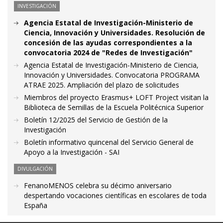
INVESTIGACIÓN
Agencia Estatal de Investigación-Ministerio de
Ciencia, Innovación y Universidades. Resolución de
concesión de las ayudas correspondientes a la
convocatoria 2024 de "Redes de Investigación"
Agencia Estatal de Investigación-Ministerio de Ciencia,
Innovación y Universidades. Convocatoria PROGRAMA
ATRAE 2025. Ampliación del plazo de solicitudes
Miembros del proyecto Erasmus+ LOFT Project visitan la
Biblioteca de Semillas de la Escuela Politécnica Superior
Boletín 12/2025 del Servicio de Gestión de la
Investigación
Boletín informativo quincenal del Servicio General de
Apoyo a la Investigación - SAI
DIVULGACIÓN
FenanoMENOS celebra su décimo aniversario
despertando vocaciones científicas en escolares de toda
España