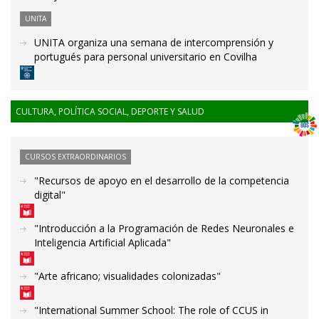
UNITA
UNITA organiza una semana de intercomprensión y
portugués para personal universitario en Covilha
CULTURA, POLÍTICA SOCIAL, DEPORTE Y SALUD
CURSOS EXTRAORDINARIOS
"Recursos de apoyo en el desarrollo de la competencia
digital"
"Introducción a la Programación de Redes Neuronales e
Inteligencia Artificial Aplicada"
"Arte africano; visualidades colonizadas"
"International Summer School: The role of CCUS in