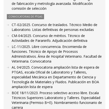
de fabricación y metrología avanzada. Modificación
comisión de selección
CONVOCATORIAS DE PTGAS
CT-02/2025. Concurso de traslados. Técnico Medio de
Laboratorio. Listas definitivas de personas excluidas
CM-04/2025. Concurso de méritos. Técnico de
Actividades de Paraninfo. Adjudicación definitiva
LC-11/2025. Libre concurrencia. Encomienda de
funciones. Técnico de Apoyo de Procesos
Administrativos. Área de Hospital Veterinario. Facultad de
Veterinaria. Convocatoria
AL 04/2025. Convocatoria ampliación lista de espera de
PTGAS, escala Oficial de Laboratorio y Talleres,
especialidad Mecánica en Departamento de Ciencia y
Tecnología de Materiales y Fluidos. Publicación en BOA
ampliación lista de espera
BOE 18/11/2023. Proceso selectivo acceso libre. Escala
Técnicos Superiores Laboratorio y Talleres. Especialidad
Veterinaria (Permiso B+E). Nombramiento funcionario de
carrera