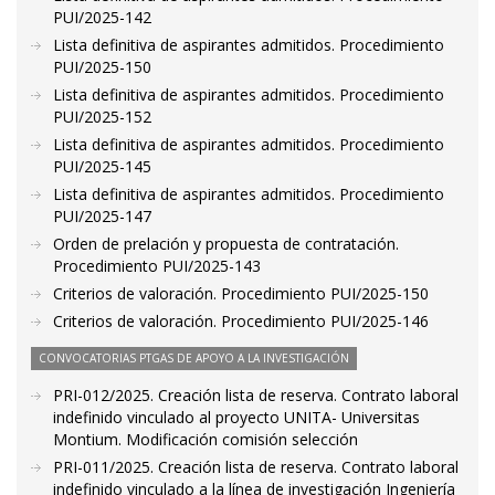
PUI/2025-142
Lista definitiva de aspirantes admitidos. Procedimiento
PUI/2025-150
Lista definitiva de aspirantes admitidos. Procedimiento
PUI/2025-152
Lista definitiva de aspirantes admitidos. Procedimiento
PUI/2025-145
Lista definitiva de aspirantes admitidos. Procedimiento
PUI/2025-147
Orden de prelación y propuesta de contratación.
Procedimiento PUI/2025-143
Criterios de valoración. Procedimiento PUI/2025-150
Criterios de valoración. Procedimiento PUI/2025-146
CONVOCATORIAS PTGAS DE APOYO A LA INVESTIGACIÓN
PRI-012/2025. Creación lista de reserva. Contrato laboral
indefinido vinculado al proyecto UNITA- Universitas
Montium. Modificación comisión selección
PRI-011/2025. Creación lista de reserva. Contrato laboral
indefinido vinculado a la línea de investigación Ingeniería