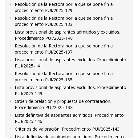
Resolución de la Rectora por la que se pone fin al
procedimiento PUI/2025-129
Resolución de la Rectora por la que se pone fin al
procedimiento PUI/2025-133
Lista provisional de aspirantes admitidos y excluidos.
Procedimiento PUI/2025-140
Resolución de la Rectora por la que se pone fin al
procedimiento PUI/2025-137
Lista provisional de aspirantes excluidos. Procedimiento
PUI/2025-141
Resolución de la Rectora por la que se pone fin al
procedimiento PUI/2025-135
Lista provisional de aspirantes excluidos. Procedimiento
PUI/2025-149
Orden de prelación y propuesta de contratación.
Procedimiento PUI/2025-138
Lista definitiva de aspirantes admitidos. Procedimiento
PUI/2025-146
Criterios de valoración. Procedimiento PUI/2025-143
Lista definitiva de aspirantes admitidos. Procedimiento