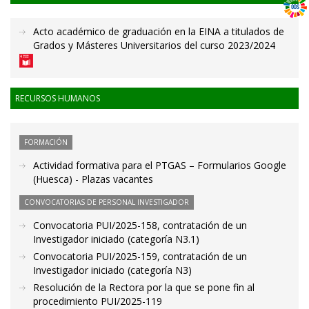
Acto académico de graduación en la EINA a titulados de
Grados y Másteres Universitarios del curso 2023/2024
RECURSOS HUMANOS
FORMACIÓN
Actividad formativa para el PTGAS – Formularios Google
(Huesca) - Plazas vacantes
CONVOCATORIAS DE PERSONAL INVESTIGADOR
Convocatoria PUI/2025-158, contratación de un
Investigador iniciado (categoría N3.1)
Convocatoria PUI/2025-159, contratación de un
Investigador iniciado (categoría N3)
Resolución de la Rectora por la que se pone fin al
procedimiento PUI/2025-119