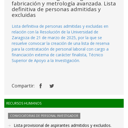
fabricación y metrología avanzada. Lista
definitiva de personas admitidas y
excluidas
Lista definitiva de personas admitidas y excluidas en
relación con la Resolución de la Universidad de
Zaragoza de 21 de marzo de 2025, por la que se
resuelve convocar la creación de una lista de reserva
para la contratación de personal laboral con cargo a
financiación externa de carácter finalista, Técnico
Superior de Apoyo a la Investigación.
Compartir:
RECURSOS HUMANOS
CONVOCATORIAS DE PERSONAL INVESTIGADOR
Lista provisional de aspirantes admitidos y excluidos.