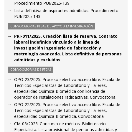
Procedimiento PUI/2025-139
Lista definitiva de aspirantes admitidos. Procedimiento
PUI/2025-143
CONVOCATORIAS PTGAS DE APOYO A LA INVESTIGACIÓN
PRI-011/2025. Creación lista de reserva. Contrato
laboral indefinido vinculado a la línea de
investigación Ingeniería de fabricación y
metrología avanzada. Lista definitiva de personas
admitidas y excluidas
CONVOCATORIAS DE PTGAS
OPO-23/2025. Proceso selectivo acceso libre. Escala de
Técnicos Especialistas de Laboratorio y Talleres,
especialidad Química-Biomédica con licencia de
operador de instalaciones radioactivas. Convocatoria.
OPO-22/2025. Proceso selectivo acceso libre. Escala de
Técnicos Especialistas de Laboratorio y Talleres,
especialidad Química-Biomédica. Convocatoria.
CM-05/2025. Concurso de méritos. Bibliotecario
Especialista. Lista provisional de personas admitidas y