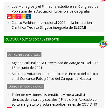
Los Monegros y el Pirineo, a estudio en el Congreso de
Población de la Asociación Española de Geografía
Cuarto Webinar internacional 2021 de la Instalación
Científico Técnica Singular integrada de ELECMI
CULTURA, POLÍTICA SOCIAL Y DEPORTE
ACTIVIDADES CULTURALES
Agenda cultural de la Universidad de Zaragoza. Del 10 al
16 de junio de 2021
Abierta la votación para adjudicar el ‘Premio del público’
en el Concurso Fotográfico del Campus de Huesca
CURSOS EXTRAORDINARIOS
Taller de revisiones sistemáticas y meta-análisis en
ciencias de la salud y sociales ( 3ª edición): Aplicado con
software gratuito y sobre estudios reales de COVID-19