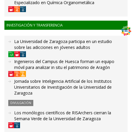
Especializado en Química Organometálica
INVESTIGACIÓN Y TRANSFERENCIA
La Universidad de Zaragoza participa en un estudio
sobre las adicciones en jóvenes adultos
Ingenieros del Campus de Huesca forman un equipo
móvil para analizar in situ el patrimonio de Aragón
Jornada sobre Inteligencia Artificial de los Institutos
Universitarios de Investigación de la Universidad de
Zaragoza
DIVULGACIÓN
Los monólogos científicos de RISArchers cierran la
Semana Verde de la Universidad de Zaragoza