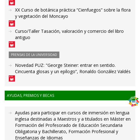
XX Curso de botánica práctica “Cienfuegos” sobre la flora
y vegetación del Moncayo
Curso/Taller Tasación, valoración y comercio del libro
antiguo
PRENSAS DE LA UNIVERSIDAD
Novedad PUZ: "George Steiner: entrar en sentido.
Cincuenta glosas y un epílogo”, Ronaldo González Valdés
AYUDAS, PREMIOS Y BECAS
Ayudas para participar en cursos de inmersión en lengua
inglesa destinadas a Maestros y a titulados en Máster en
Formación del Profesorado de Educación Secundaria
Obligatoria y Bachillerato, Formación Profesional y
Enseñanzas de Idiomas