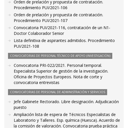
Orden de prelación y propuesta de contratación.
Procedimiento PUI/2021-106
Orden de prelación y propuesta de contratación.
Procedimiento PUI/2021-107
Convocatoria PUI/2021-116, contratación de un N1-
Doctor Colaborador Senior
Lista definitiva de aspirantes admitidos. Procedimiento
PUI/2021-108
CONVOCATORIAS DE PERSONAL TÉCNICO DE APOYO (INVESTIGACIÓN)
Convocatoria PRI-022/2021. Personal temporal.
Especialista Superior de gestión de la investigación.
Oficina de Proyectos Europeos. Nota de corte y
convocatoria entrevistas
CONVOCATORIAS DE PERSONAL DE ADMINISTRACIÓN Y SERVICIOS
Jefe Gabinete Rectorado. Libre designación. Adjudicación
puesto
Ampliación lista de espera de Técnicos Especialistas de
Laboratorio y Talleres. Esp. química (Huesca). Acuerdo de
la comisión de valoración. Convocatoria prueba práctica