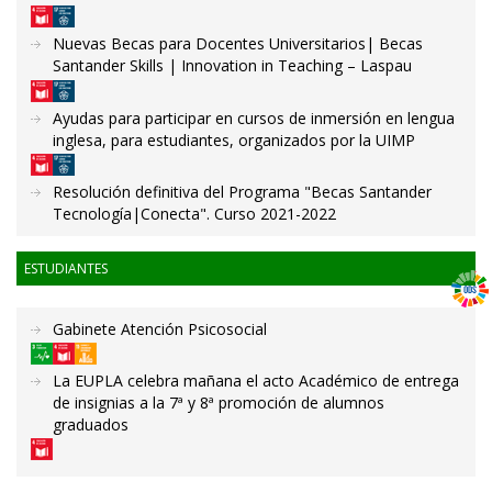
Nuevas Becas para Docentes Universitarios| Becas
Santander Skills | Innovation in Teaching – Laspau
Ayudas para participar en cursos de inmersión en lengua
inglesa, para estudiantes, organizados por la UIMP
Resolución definitiva del Programa "Becas Santander
Tecnología|Conecta". Curso 2021-2022
ESTUDIANTES
Gabinete Atención Psicosocial
La EUPLA celebra mañana el acto Académico de entrega
de insignias a la 7ª y 8ª promoción de alumnos
graduados