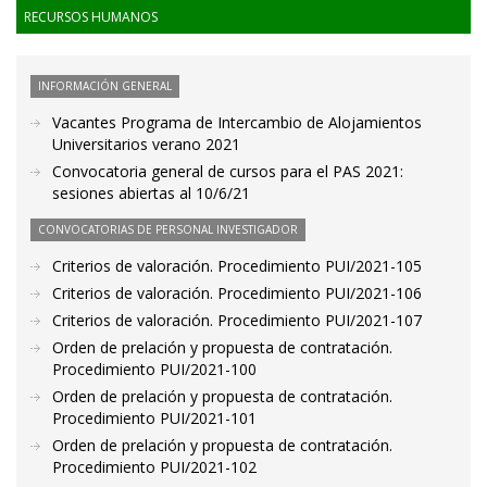
RECURSOS HUMANOS
INFORMACIÓN GENERAL
Vacantes Programa de Intercambio de Alojamientos
Universitarios verano 2021
Convocatoria general de cursos para el PAS 2021:
sesiones abiertas al 10/6/21
CONVOCATORIAS DE PERSONAL INVESTIGADOR
Criterios de valoración. Procedimiento PUI/2021-105
Criterios de valoración. Procedimiento PUI/2021-106
Criterios de valoración. Procedimiento PUI/2021-107
Orden de prelación y propuesta de contratación.
Procedimiento PUI/2021-100
Orden de prelación y propuesta de contratación.
Procedimiento PUI/2021-101
Orden de prelación y propuesta de contratación.
Procedimiento PUI/2021-102