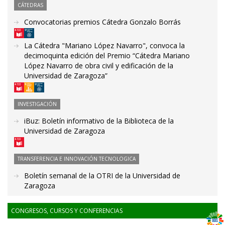
CÁTEDRAS
Convocatorias premios Cátedra Gonzalo Borrás
La Cátedra "Mariano López Navarro", convoca la
decimoquinta edición del Premio “Cátedra Mariano
López Navarro de obra civil y edificación de la
Universidad de Zaragoza”
INVESTIGACIÓN
iBuz: Boletín informativo de la Biblioteca de la
Universidad de Zaragoza
TRANSFERENCIA E INNOVACIÓN TECNOLOGICA
Boletín semanal de la OTRI de la Universidad de
Zaragoza
CONGRESOS, CURSOS Y CONFERENCIAS