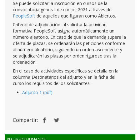
Se puede solicitar la inscripción en cursos de la
convocatoria general de cursos 2021 a través de
PeopleSoft
de aquellos que figuran como Abiertos.
Criterio de adjudicación: al solicitar la actividad
formativa PeopleSoft asigna automáticamente un
número aleatorio. En caso de que la demanda supere la
oferta de plazas, se ordenarán las peticiones conforme
al número aleatorio, siguiendo un orden ascendente y
se adjudicarán las plazas por orden riguroso tras la
ordenación.
En el caso de actividades específicas se detalla en la
columna Destinatarios del adjunto y en la ficha del
curso los requisitos de los solicitantes.
Adjunto 1 (pdf)
Compartir:
RECURSOS HUMANOS