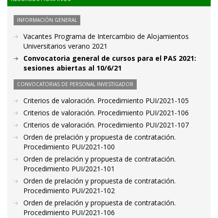
INFORMACIÓN GENERAL
Vacantes Programa de Intercambio de Alojamientos
Universitarios verano 2021
Convocatoria general de cursos para el PAS 2021:
sesiones abiertas al 10/6/21
CONVOCATORIAS DE PERSONAL INVESTIGADOR
Criterios de valoración. Procedimiento PUI/2021-105
Criterios de valoración. Procedimiento PUI/2021-106
Criterios de valoración. Procedimiento PUI/2021-107
Orden de prelación y propuesta de contratación.
Procedimiento PUI/2021-100
Orden de prelación y propuesta de contratación.
Procedimiento PUI/2021-101
Orden de prelación y propuesta de contratación.
Procedimiento PUI/2021-102
Orden de prelación y propuesta de contratación.
Procedimiento PUI/2021-106