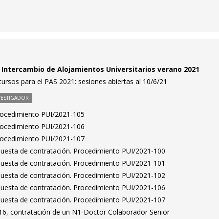
Intercambio de Alojamientos Universitarios verano 2021
ursos para el PAS 2021: sesiones abiertas al 10/6/21
VESTIGADOR
Procedimiento PUI/2021-105
Procedimiento PUI/2021-106
Procedimiento PUI/2021-107
puesta de contratación. Procedimiento PUI/2021-100
puesta de contratación. Procedimiento PUI/2021-101
puesta de contratación. Procedimiento PUI/2021-102
puesta de contratación. Procedimiento PUI/2021-106
puesta de contratación. Procedimiento PUI/2021-107
6, contratación de un N1-Doctor Colaborador Senior