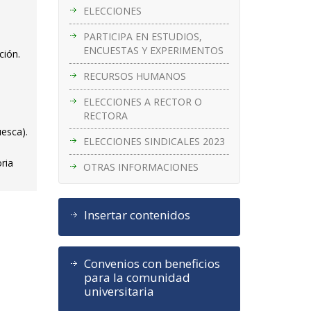
ELECCIONES
PARTICIPA EN ESTUDIOS,
ENCUESTAS Y EXPERIMENTOS
ción.
RECURSOS HUMANOS
ELECCIONES A RECTOR O
RECTORA
uesca).
ELECCIONES SINDICALES 2023
ria
OTRAS INFORMACIONES
Insertar contenidos
Convenios con beneficios
para la comunidad
universitaria