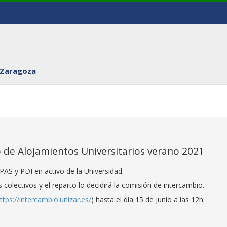
 Zaragoza
de Alojamientos Universitarios verano 2021
PAS y PDI en activo de la Universidad.
colectivos y el reparto lo decidirá la comisión de intercambio.
ttps://intercambio.unizar.es/
) hasta el dia 15 de junio a las 12h.