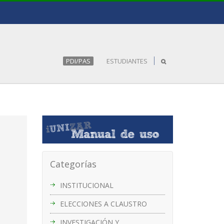
PDI/PAS
ESTUDIANTES
Categorías
INSTITUCIONAL
ELECCIONES A CLAUSTRO
INVESTIGACIÓN Y