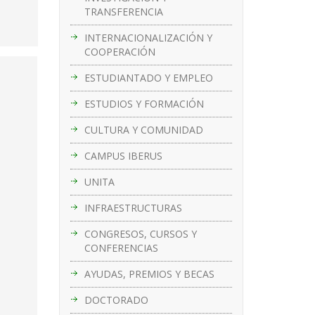
TRANSFERENCIA
INTERNACIONALIZACIÓN Y
COOPERACIÓN
ESTUDIANTADO Y EMPLEO
ESTUDIOS Y FORMACIÓN
CULTURA Y COMUNIDAD
CAMPUS IBERUS
UNITA
INFRAESTRUCTURAS
CONGRESOS, CURSOS Y
CONFERENCIAS
AYUDAS, PREMIOS Y BECAS
DOCTORADO