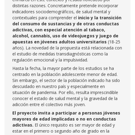
distintas razones. Concretamente pretende incorporar
indicadores sociodemográficos, de salud mental y
contextuales para comprender el
inicio y la transición
del consumo de sustancias y de otras conductas
adictivas, con especial atención al tabaco,
alcohol, cannabis, uso de videojuegos y juego de
apuestas en jóvenes adultos universitarios
(18-25
años). La novedad de la propuesta está relacionada con
el estudio de medidas transdiagnósticas como la
regulación emocional y la impulsividad.
Hasta la fecha, la mayor parte de los estudios se ha
centrado en la población adolescente menor de edad.
Sin embargo, el sector de la población indicado ha sido
descuidado en nuestro país y especialmente en
situación de pandemia. Por ello, resulta imprescindible
conocer el estado de salud mental y la gravedad de la
adicción entre el colectivo más joven.
El proyecto invita a participar a personas jóvenes
mayores de edad implicadas o no en conductas
adictivas.
El único requisito es ser mayor de edad y
estar en el primero o segundo año de grado en la