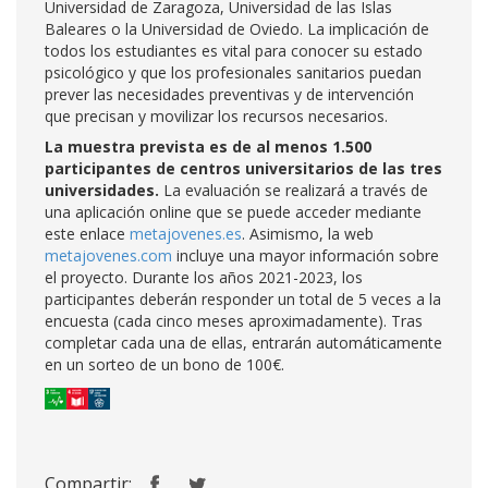
Universidad de Zaragoza, Universidad de las Islas
Baleares o la Universidad de Oviedo. La implicación de
todos los estudiantes es vital para conocer su estado
psicológico y que los profesionales sanitarios puedan
prever las necesidades preventivas y de intervención
que precisan y movilizar los recursos necesarios.
La muestra prevista es de al menos 1.500
participantes de centros universitarios de las tres
universidades.
La evaluación se realizará a través de
una aplicación online que se puede acceder mediante
este enlace
metajovenes.es
. Asimismo, la web
metajovenes.com
incluye una mayor información sobre
el proyecto. Durante los años 2021-2023, los
participantes deberán responder un total de 5 veces a la
encuesta (cada cinco meses aproximadamente). Tras
completar cada una de ellas, entrarán automáticamente
en un sorteo de un bono de 100€.
Compartir: