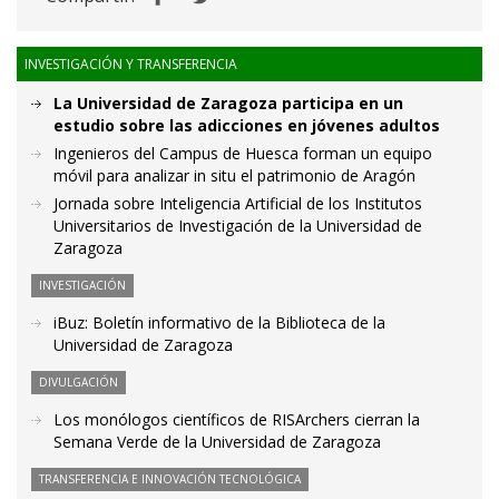
INVESTIGACIÓN Y TRANSFERENCIA
La Universidad de Zaragoza participa en un
estudio sobre las adicciones en jóvenes adultos
Ingenieros del Campus de Huesca forman un equipo
móvil para analizar in situ el patrimonio de Aragón
Jornada sobre Inteligencia Artificial de los Institutos
Universitarios de Investigación de la Universidad de
Zaragoza
INVESTIGACIÓN
iBuz: Boletín informativo de la Biblioteca de la
Universidad de Zaragoza
DIVULGACIÓN
Los monólogos científicos de RISArchers cierran la
Semana Verde de la Universidad de Zaragoza
TRANSFERENCIA E INNOVACIÓN TECNOLÓGICA