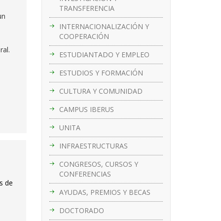
TRANSFERENCIA
un
INTERNACIONALIZACIÓN Y
COOPERACIÓN
ral.
ESTUDIANTADO Y EMPLEO
ESTUDIOS Y FORMACIÓN
CULTURA Y COMUNIDAD
CAMPUS IBERUS
UNITA
INFRAESTRUCTURAS
CONGRESOS, CURSOS Y
CONFERENCIAS
us de
AYUDAS, PREMIOS Y BECAS
DOCTORADO