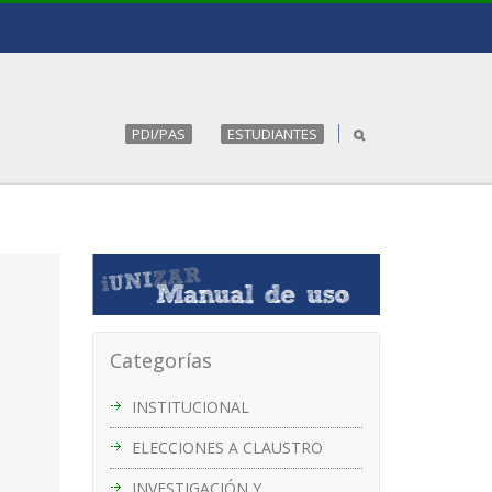
PDI/PAS
ESTUDIANTES
Categorías
INSTITUCIONAL
ELECCIONES A CLAUSTRO
INVESTIGACIÓN Y