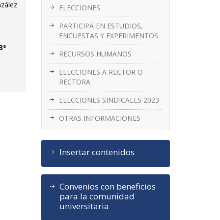
nzález
ELECCIONES
PARTICIPA EN ESTUDIOS,
ENCUESTAS Y EXPERIMENTOS
3ª
RECURSOS HUMANOS
ELECCIONES A RECTOR O
RECTORA
ELECCIONES SINDICALES 2023
OTRAS INFORMACIONES
Insertar contenidos
Convenios con beneficios
para la comunidad
universitaria