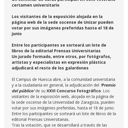
certamen universitario
Los visitantes de la exposición alojada en la
página web de la sede oscense de Unizar pueden
votar por sus imágenes preferidas hasta el 18 de
junio
Entre los participantes se sorteará un lote de
libros de la editorial Prensas Universitarias
Un jurado formado, entre otros, por fotógrafos,
artistas y especialistas en expresión plástica
adjudicará el resto de los galardones
El Campus de Huesca abre, a la comunidad universitaria
y a la ciudadanía en general, la adjudicación del
‘Premio
del público’
de su
XXVI Concurso Fotográfico
. Los
visitantes de la exposición web, alojada en la página de
la sede oscense de la Universidad de Zaragoza, pueden
votar por sus imágenes preferidas, hasta el 18 de junio.
Entre los participantes se sorteará un lote de libros de la
editorial Prensas Universitarias.
Tras la votación, que se desarrollará a través de las