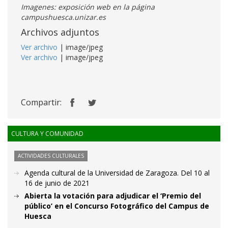
Imagenes: exposición web en la página
campushuesca.unizar.es
Archivos adjuntos
Ver archivo
| image/jpeg
Ver archivo
| image/jpeg
Compartir:
CULTURA Y COMUNIDAD
ACTIVIDADES CULTURALES
Agenda cultural de la Universidad de Zaragoza. Del 10 al
16 de junio de 2021
Abierta la votación para adjudicar el ‘Premio del
público’ en el Concurso Fotográfico del Campus de
Huesca