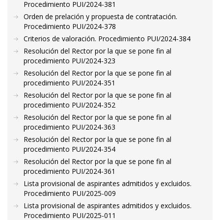
Procedimiento PUI/2024-381
Orden de prelación y propuesta de contratación.
Procedimiento PUI/2024-378
Criterios de valoración. Procedimiento PUI/2024-384
Resolución del Rector por la que se pone fin al
procedimiento PUI/2024-323
Resolución del Rector por la que se pone fin al
procedimiento PUI/2024-351
Resolución del Rector por la que se pone fin al
procedimiento PUI/2024-352
Resolución del Rector por la que se pone fin al
procedimiento PUI/2024-363
Resolución del Rector por la que se pone fin al
procedimiento PUI/2024-354
Resolución del Rector por la que se pone fin al
procedimiento PUI/2024-361
Lista provisional de aspirantes admitidos y excluidos.
Procedimiento PUI/2025-009
Lista provisional de aspirantes admitidos y excluidos.
Procedimiento PUI/2025-011