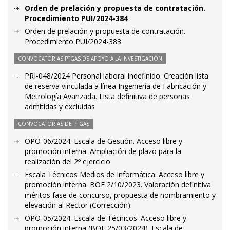
Orden de prelación y propuesta de contratación.
Procedimiento PUI/2024-384
Orden de prelación y propuesta de contratación.
Procedimiento PUI/2024-383
CONVOCATORIAS PTGAS DE APOYO A LA INVESTIGACIÓN
PRI-048/2024 Personal laboral indefinido. Creación lista
de reserva vinculada a línea Ingeniería de Fabricación y
Metrología Avanzada. Lista definitiva de personas
admitidas y excluidas
CONVOCATORIAS DE PTGAS
OPO-06/2024. Escala de Gestión. Acceso libre y
promoción interna. Ampliación de plazo para la
realización del 2º ejercicio
Escala Técnicos Medios de Informática. Acceso libre y
promoción interna. BOE 2/10/2023. Valoración definitiva
méritos fase de concurso, propuesta de nombramiento y
elevación al Rector (Corrección)
OPO-05/2024. Escala de Técnicos. Acceso libre y
promoción interna (BOE 25/03/2024). Escala de