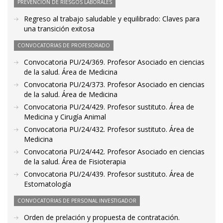
PREVENCIÓN DE RIESGOS LABORALES
Regreso al trabajo saludable y equilibrado: Claves para
una transición exitosa
CONVOCATORIAS DE PROFESORADO
Convocatoria PU/24/369. Profesor Asociado en ciencias
de la salud. Área de Medicina
Convocatoria PU/24/373. Profesor Asociado en ciencias
de la salud. Área de Medicina
Convocatoria PU/24/429. Profesor sustituto. Área de
Medicina y Cirugía Animal
Convocatoria PU/24/432. Profesor sustituto. Área de
Medicina
Convocatoria PU/24/442. Profesor Asociado en ciencias
de la salud. Área de Fisioterapia
Convocatoria PU/24/439. Profesor sustituto. Área de
Estomatología
CONVOCATORIAS DE PERSONAL INVESTIGADOR
Orden de prelación y propuesta de contratación.