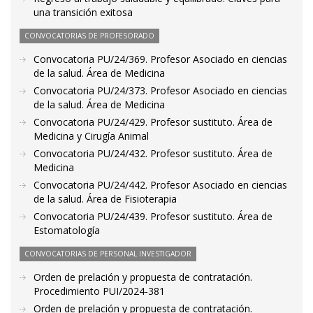
una transición exitosa
CONVOCATORIAS DE PROFESORADO
Convocatoria PU/24/369. Profesor Asociado en ciencias
de la salud. Área de Medicina
Convocatoria PU/24/373. Profesor Asociado en ciencias
de la salud. Área de Medicina
Convocatoria PU/24/429. Profesor sustituto. Área de
Medicina y Cirugía Animal
Convocatoria PU/24/432. Profesor sustituto. Área de
Medicina
Convocatoria PU/24/442. Profesor Asociado en ciencias
de la salud. Área de Fisioterapia
Convocatoria PU/24/439. Profesor sustituto. Área de
Estomatología
CONVOCATORIAS DE PERSONAL INVESTIGADOR
Orden de prelación y propuesta de contratación.
Procedimiento PUI/2024-381
Orden de prelación y propuesta de contratación.