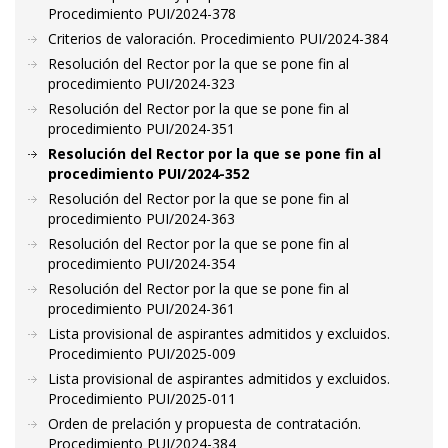
Procedimiento PUI/2024-378
Criterios de valoración. Procedimiento PUI/2024-384
Resolución del Rector por la que se pone fin al
procedimiento PUI/2024-323
Resolución del Rector por la que se pone fin al
procedimiento PUI/2024-351
Resolución del Rector por la que se pone fin al
procedimiento PUI/2024-352
Resolución del Rector por la que se pone fin al
procedimiento PUI/2024-363
Resolución del Rector por la que se pone fin al
procedimiento PUI/2024-354
Resolución del Rector por la que se pone fin al
procedimiento PUI/2024-361
Lista provisional de aspirantes admitidos y excluidos.
Procedimiento PUI/2025-009
Lista provisional de aspirantes admitidos y excluidos.
Procedimiento PUI/2025-011
Orden de prelación y propuesta de contratación.
Procedimiento PUI/2024-384