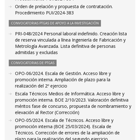
Orden de prelación y propuesta de contratación.
Procedimiento PUI/2024-383
CONVOCATORIAS PTGAS DE APOYO A LA INVESTIGACIÓN
PRI-048/2024 Personal laboral indefinido. Creación lista
de reserva vinculada a línea Ingeniería de Fabricación y
Metrología Avanzada. Lista definitiva de personas
admitidas y excluidas
CONVOCATORIAS DE PTGAS
OPO-06/2024. Escala de Gestión. Acceso libre y
promoción interna. Ampliación de plazo para la
realización del 2º ejercicio
Escala Técnicos Medios de Informática. Acceso libre y
promoción interna. BOE 2/10/2023. Valoración definitiva
méritos fase de concurso, propuesta de nombramiento y
elevación al Rector (Corrección)
OPO-05/2024. Escala de Técnicos. Acceso libre y
promoción interna (BOE 25/03/2024). Escala de
Técnicos. Corrección de errores de la ampliación de
plazo para la realización del segundo ejercicio