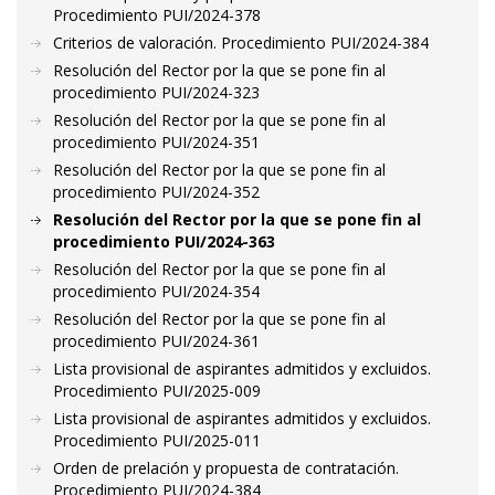
Procedimiento PUI/2024-378
Criterios de valoración. Procedimiento PUI/2024-384
Resolución del Rector por la que se pone fin al
procedimiento PUI/2024-323
Resolución del Rector por la que se pone fin al
procedimiento PUI/2024-351
Resolución del Rector por la que se pone fin al
procedimiento PUI/2024-352
Resolución del Rector por la que se pone fin al
procedimiento PUI/2024-363
Resolución del Rector por la que se pone fin al
procedimiento PUI/2024-354
Resolución del Rector por la que se pone fin al
procedimiento PUI/2024-361
Lista provisional de aspirantes admitidos y excluidos.
Procedimiento PUI/2025-009
Lista provisional de aspirantes admitidos y excluidos.
Procedimiento PUI/2025-011
Orden de prelación y propuesta de contratación.
Procedimiento PUI/2024-384