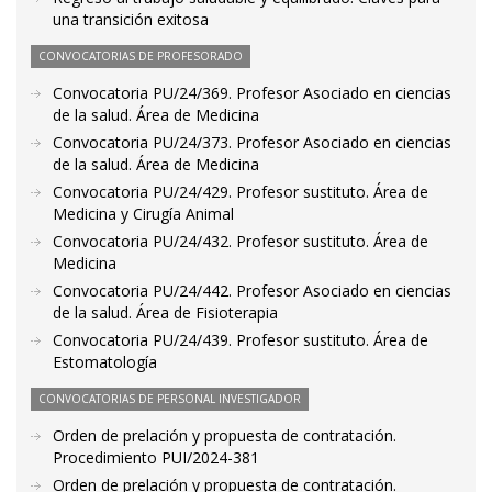
una transición exitosa
CONVOCATORIAS DE PROFESORADO
Convocatoria PU/24/369. Profesor Asociado en ciencias
de la salud. Área de Medicina
Convocatoria PU/24/373. Profesor Asociado en ciencias
de la salud. Área de Medicina
Convocatoria PU/24/429. Profesor sustituto. Área de
Medicina y Cirugía Animal
Convocatoria PU/24/432. Profesor sustituto. Área de
Medicina
Convocatoria PU/24/442. Profesor Asociado en ciencias
de la salud. Área de Fisioterapia
Convocatoria PU/24/439. Profesor sustituto. Área de
Estomatología
CONVOCATORIAS DE PERSONAL INVESTIGADOR
Orden de prelación y propuesta de contratación.
Procedimiento PUI/2024-381
Orden de prelación y propuesta de contratación.