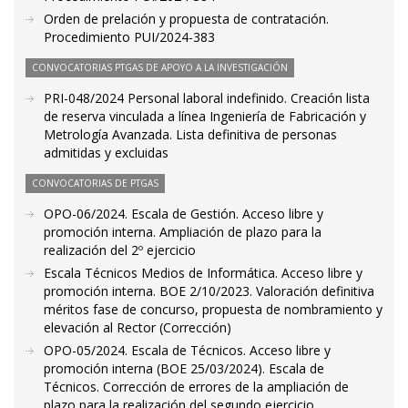
Orden de prelación y propuesta de contratación.
Procedimiento PUI/2024-383
CONVOCATORIAS PTGAS DE APOYO A LA INVESTIGACIÓN
PRI-048/2024 Personal laboral indefinido. Creación lista
de reserva vinculada a línea Ingeniería de Fabricación y
Metrología Avanzada. Lista definitiva de personas
admitidas y excluidas
CONVOCATORIAS DE PTGAS
OPO-06/2024. Escala de Gestión. Acceso libre y
promoción interna. Ampliación de plazo para la
realización del 2º ejercicio
Escala Técnicos Medios de Informática. Acceso libre y
promoción interna. BOE 2/10/2023. Valoración definitiva
méritos fase de concurso, propuesta de nombramiento y
elevación al Rector (Corrección)
OPO-05/2024. Escala de Técnicos. Acceso libre y
promoción interna (BOE 25/03/2024). Escala de
Técnicos. Corrección de errores de la ampliación de
plazo para la realización del segundo ejercicio