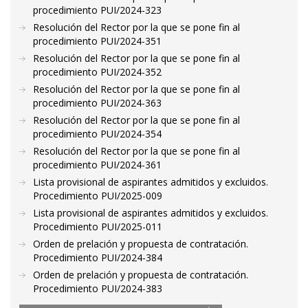
procedimiento PUI/2024-323
Resolución del Rector por la que se pone fin al
procedimiento PUI/2024-351
Resolución del Rector por la que se pone fin al
procedimiento PUI/2024-352
Resolución del Rector por la que se pone fin al
procedimiento PUI/2024-363
Resolución del Rector por la que se pone fin al
procedimiento PUI/2024-354
Resolución del Rector por la que se pone fin al
procedimiento PUI/2024-361
Lista provisional de aspirantes admitidos y excluidos.
Procedimiento PUI/2025-009
Lista provisional de aspirantes admitidos y excluidos.
Procedimiento PUI/2025-011
Orden de prelación y propuesta de contratación.
Procedimiento PUI/2024-384
Orden de prelación y propuesta de contratación.
Procedimiento PUI/2024-383