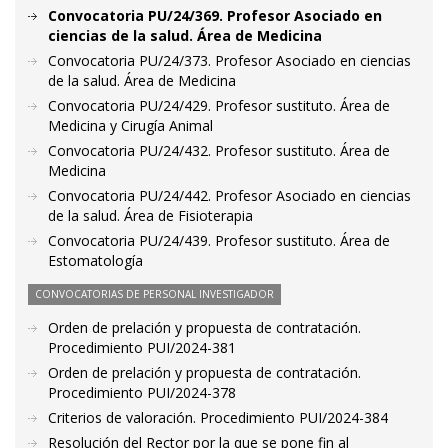
Convocatoria PU/24/369. Profesor Asociado en
ciencias de la salud. Área de Medicina
Convocatoria PU/24/373. Profesor Asociado en ciencias
de la salud. Área de Medicina
Convocatoria PU/24/429. Profesor sustituto. Área de
Medicina y Cirugía Animal
Convocatoria PU/24/432. Profesor sustituto. Área de
Medicina
Convocatoria PU/24/442. Profesor Asociado en ciencias
de la salud. Área de Fisioterapia
Convocatoria PU/24/439. Profesor sustituto. Área de
Estomatología
CONVOCATORIAS DE PERSONAL INVESTIGADOR
Orden de prelación y propuesta de contratación.
Procedimiento PUI/2024-381
Orden de prelación y propuesta de contratación.
Procedimiento PUI/2024-378
Criterios de valoración. Procedimiento PUI/2024-384
Resolución del Rector por la que se pone fin al