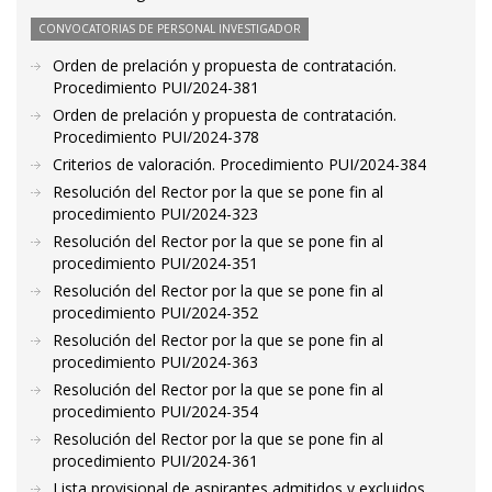
CONVOCATORIAS DE PERSONAL INVESTIGADOR
Orden de prelación y propuesta de contratación.
Procedimiento PUI/2024-381
Orden de prelación y propuesta de contratación.
Procedimiento PUI/2024-378
Criterios de valoración. Procedimiento PUI/2024-384
Resolución del Rector por la que se pone fin al
procedimiento PUI/2024-323
Resolución del Rector por la que se pone fin al
procedimiento PUI/2024-351
Resolución del Rector por la que se pone fin al
procedimiento PUI/2024-352
Resolución del Rector por la que se pone fin al
procedimiento PUI/2024-363
Resolución del Rector por la que se pone fin al
procedimiento PUI/2024-354
Resolución del Rector por la que se pone fin al
procedimiento PUI/2024-361
Lista provisional de aspirantes admitidos y excluidos.