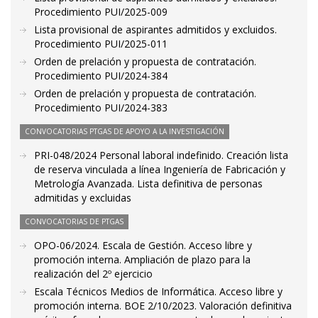
Procedimiento PUI/2025-009
Lista provisional de aspirantes admitidos y excluidos.
Procedimiento PUI/2025-011
Orden de prelación y propuesta de contratación.
Procedimiento PUI/2024-384
Orden de prelación y propuesta de contratación.
Procedimiento PUI/2024-383
CONVOCATORIAS PTGAS DE APOYO A LA INVESTIGACIÓN
PRI-048/2024 Personal laboral indefinido. Creación lista
de reserva vinculada a línea Ingeniería de Fabricación y
Metrología Avanzada. Lista definitiva de personas
admitidas y excluidas
CONVOCATORIAS DE PTGAS
OPO-06/2024. Escala de Gestión. Acceso libre y
promoción interna. Ampliación de plazo para la
realización del 2º ejercicio
Escala Técnicos Medios de Informática. Acceso libre y
promoción interna. BOE 2/10/2023. Valoración definitiva