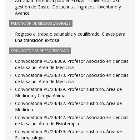
Actividad formativa para el PTGAS – Universitas XXI:
gestión de Gasto, Docuconta, Ingresos, Inventario y
Avance
PREVENCIÓN DE RIESGOS LABORALES
Regreso al trabajo saludable y equilibrado: Claves para
una transición exitosa
CONVOCATORIAS DE PROFESORADO
Convocatoria PU/24/369. Profesor Asociado en ciencias
de la salud. Área de Medicina
Convocatoria PU/24/373. Profesor Asociado en ciencias
de la salud. Área de Medicina
Convocatoria PU/24/429. Profesor sustituto. Área de
Medicina y Cirugía Animal
Convocatoria PU/24/432. Profesor sustituto. Área de
Medicina
Convocatoria PU/24/442. Profesor Asociado en ciencias
de la salud. Área de Fisioterapia
Convocatoria PU/24/439. Profesor sustituto. Área de
Estomatología