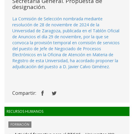
Secretaría General. Propuesta de
designación.
La Comisión de Selección nombrada mediante
resolución de 28 de noviembre de 2024 de la
Universidad de Zaragoza, publicada en el Tablón Oficial
de Anuncios el día 29 de noviembre, por la que se
convoca la provisión temporal en comisión de servicios
del puesto de Jefe de Negociado de Procesos
Electrónicos en la Oficina de Atención en Materia de
Registro de esta Universidad, ha acordado proponer la
adjudicación del puesto a D. Javier Calvo Giménez.
Compartir:
RECURSOS HUMANOS
FORMACIÓN