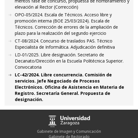
méritos fase de concurso, propuesta de nombramiento y
elevación al Rector (Corrección)
OPO-05/2024. Escala de Técnicos. Acceso libre y
promoción interna (BOE 25/03/2024). Escala de
Técnicos. Corrección de errores de la ampliación de
plazo para la realización del segundo ejercicio
CT-08/2024. Concurso de traslados PAS. Técnico
Especialista de Informática. Adjudicación definitiva
LD-01/2025. Libre designación. Secretario de
Decanato/Dirección en la Escuela Politécnica Superior.
Convocatoria
LC-42/2024. Libre concurrencia. Comisión de
servicios. Jefe Negociado de Procesos
Electrónicos. Oficina de Asistencia en Materia de
Registro. Secretaría General. Propuesta de
designación.
Gabinete de Imagen y Comunicación
Gabinete de Rectorado