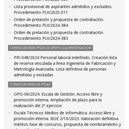
Lista provisional de aspirantes admitidos y excluidos.
Procedimiento PUI/2025-011
Orden de prelación y propuesta de contratación.
Procedimiento PUI/2024-384
Orden de prelación y propuesta de contratación.
Procedimiento PUI/2024-383
CONVOCATORIAS PTGAS DE APOYO A LA INVESTIGACIÓN
PRI-048/2024 Personal laboral indefinido. Creación lista
de reserva vinculada a línea Ingeniería de Fabricación y
Metrología Avanzada. Lista definitiva de personas
admitidas y excluidas
CONVOCATORIAS DE PTGAS
OPO-06/2024. Escala de Gestión. Acceso libre y
promoción interna. Ampliación de plazo para la
realización del 2º ejercicio
Escala Técnicos Medios de Informática. Acceso libre y
promoción interna. BOE 2/10/2023. Valoración definitiva
méritos fase de concurso, propuesta de nombramiento y