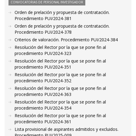
CONVOCATORIAS DE PERSONAL INVESTIGADOR
Orden de prelación y propuesta de contratación.
Procedimiento PUI/2024-381
Orden de prelación y propuesta de contratación.
Procedimiento PUI/2024-378
Criterios de valoración. Procedimiento PUI/2024-384
Resolución del Rector por la que se pone fin al
procedimiento PUI/2024-323
Resolución del Rector por la que se pone fin al
procedimiento PUI/2024-351
Resolución del Rector por la que se pone fin al
procedimiento PUI/2024-352
Resolución del Rector por la que se pone fin al
procedimiento PUI/2024-363
Resolución del Rector por la que se pone fin al
procedimiento PUI/2024-354
Resolución del Rector por la que se pone fin al
procedimiento PUI/2024-361
Lista provisional de aspirantes admitidos y excluidos.
Procedimiento PUI/2025-009