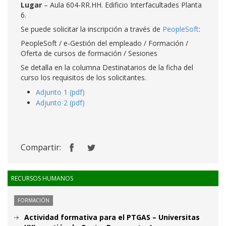
Lugar
– Aula 604-RR.HH. Edificio Interfacultades Planta
6.
Se puede solicitar la inscripción a través de
PeopleSoft
:
PeopleSoft / e-Gestión del empleado / Formación /
Oferta de cursos de formación / Sesiones
Se detalla en la columna Destinatarios de la ficha del
curso los requisitos de los solicitantes.
Adjunto 1 (pdf)
Adjunto 2 (pdf)
Compartir:
RECURSOS HUMANOS
FORMACIÓN
Actividad formativa para el PTGAS – Universitas