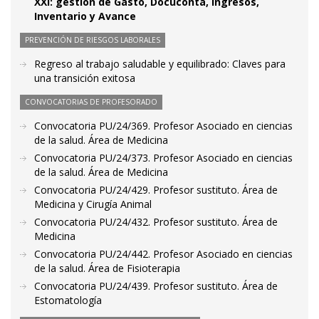
XXI: gestión de Gasto, Docuconta, Ingresos,
Inventario y Avance
PREVENCIÓN DE RIESGOS LABORALES
Regreso al trabajo saludable y equilibrado: Claves para
una transición exitosa
CONVOCATORIAS DE PROFESORADO
Convocatoria PU/24/369. Profesor Asociado en ciencias
de la salud. Área de Medicina
Convocatoria PU/24/373. Profesor Asociado en ciencias
de la salud. Área de Medicina
Convocatoria PU/24/429. Profesor sustituto. Área de
Medicina y Cirugía Animal
Convocatoria PU/24/432. Profesor sustituto. Área de
Medicina
Convocatoria PU/24/442. Profesor Asociado en ciencias
de la salud. Área de Fisioterapia
Convocatoria PU/24/439. Profesor sustituto. Área de
Estomatología