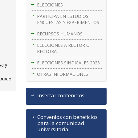
ELECCIONES
PARTICIPA EN ESTUDIOS,
ENCUESTAS Y EXPERIMENTOS
RECURSOS HUMANOS
ELECCIONES A RECTOR O
RECTORA
ELECCIONES SINDICALES 2023
va y
OTRAS INFORMACIONES
sorado.
Insertar contenidos
Convenios con beneficios
para la comunidad
universitaria