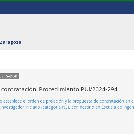
 Zaragoza
VESTIGADOR
 contratación. Procedimiento PUI/2024-294
 establece el orden de prelación y la propuesta de contratación en e
nvestigador iniciado (categoría N3), con destino en Escuela de Ingen