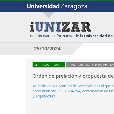
Boletín diario informativo de la
Universidad de
25/10/2024
RECURSOS HUMANOS
CONVOCATORIAS DE PERSONAL IN
Orden de prelación y propuesta de
Acuerdo de la Comisión de Selección por el que se
procedimiento PUI/2024-294, contratación de un I
y Arquitectura.