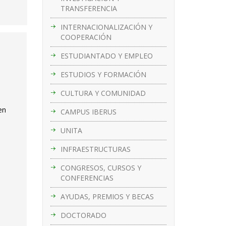
TRANSFERENCIA
INTERNACIONALIZACIÓN Y
COOPERACIÓN
ESTUDIANTADO Y EMPLEO
ESTUDIOS Y FORMACIÓN
CULTURA Y COMUNIDAD
en
CAMPUS IBERUS
UNITA
INFRAESTRUCTURAS
CONGRESOS, CURSOS Y
CONFERENCIAS
AYUDAS, PREMIOS Y BECAS
DOCTORADO