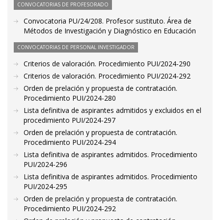
CONVOCATORIAS DE PROFESORADO
Convocatoria PU/24/208. Profesor sustituto. Área de
Métodos de Investigación y Diagnóstico en Educación
CONVOCATORIAS DE PERSONAL INVESTIGADOR
Criterios de valoración. Procedimiento PUI/2024-290
Criterios de valoración. Procedimiento PUI/2024-292
Orden de prelación y propuesta de contratación.
Procedimiento PUI/2024-280
Lista definitiva de aspirantes admitidos y excluidos en el
procedimiento PUI/2024-297
Orden de prelación y propuesta de contratación.
Procedimiento PUI/2024-294
Lista definitiva de aspirantes admitidos. Procedimiento
PUI/2024-296
Lista definitiva de aspirantes admitidos. Procedimiento
PUI/2024-295
Orden de prelación y propuesta de contratación.
Procedimiento PUI/2024-292