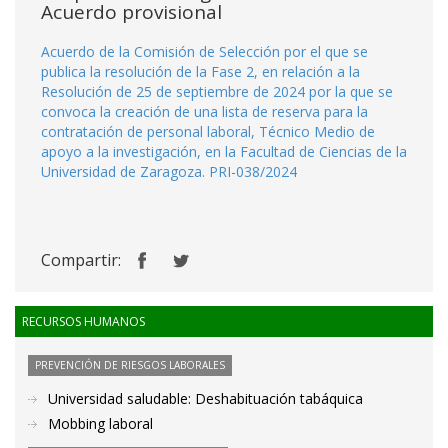
Acuerdo provisional
Acuerdo de la Comisión de Selección por el que se
publica la resolución de la Fase 2, en relación a la
Resolución de 25 de septiembre de 2024 por la que se
convoca la creación de una lista de reserva para la
contratación de personal laboral, Técnico Medio de
apoyo a la investigación, en la Facultad de Ciencias de la
Universidad de Zaragoza. PRI-038/2024
Compartir:
RECURSOS HUMANOS
PREVENCIÓN DE RIESGOS LABORALES
Universidad saludable: Deshabituación tabáquica
Mobbing laboral