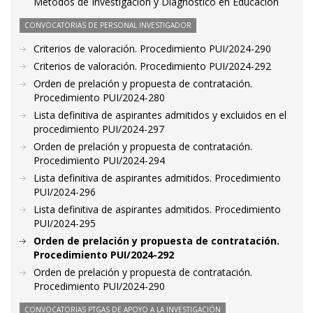
Métodos de Investigación y Diagnóstico en Educación
CONVOCATORIAS DE PERSONAL INVESTIGADOR
Criterios de valoración. Procedimiento PUI/2024-290
Criterios de valoración. Procedimiento PUI/2024-292
Orden de prelación y propuesta de contratación.
Procedimiento PUI/2024-280
Lista definitiva de aspirantes admitidos y excluidos en el
procedimiento PUI/2024-297
Orden de prelación y propuesta de contratación.
Procedimiento PUI/2024-294
Lista definitiva de aspirantes admitidos. Procedimiento
PUI/2024-296
Lista definitiva de aspirantes admitidos. Procedimiento
PUI/2024-295
Orden de prelación y propuesta de contratación.
Procedimiento PUI/2024-292
Orden de prelación y propuesta de contratación.
Procedimiento PUI/2024-290
CONVOCATORIAS PTGAS DE APOYO A LA INVESTIGACIÓN