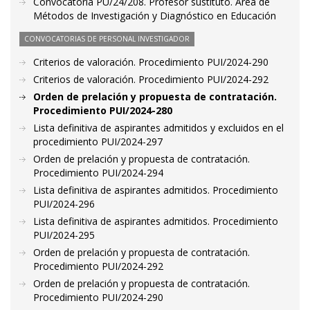
Convocatoria PU/24/208. Profesor sustituto. Área de
Métodos de Investigación y Diagnóstico en Educación
CONVOCATORIAS DE PERSONAL INVESTIGADOR
Criterios de valoración. Procedimiento PUI/2024-290
Criterios de valoración. Procedimiento PUI/2024-292
Orden de prelación y propuesta de contratación.
Procedimiento PUI/2024-280
Lista definitiva de aspirantes admitidos y excluidos en el
procedimiento PUI/2024-297
Orden de prelación y propuesta de contratación.
Procedimiento PUI/2024-294
Lista definitiva de aspirantes admitidos. Procedimiento
PUI/2024-296
Lista definitiva de aspirantes admitidos. Procedimiento
PUI/2024-295
Orden de prelación y propuesta de contratación.
Procedimiento PUI/2024-292
Orden de prelación y propuesta de contratación.
Procedimiento PUI/2024-290