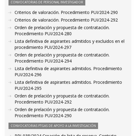
CONVOCATORIAS DE PERSONAL INVESTIGADOR
Criterios de valoración. Procedimiento PUI/2024-290
Criterios de valoración. Procedimiento PUI/2024-292
Orden de prelación y propuesta de contratación.
Procedimiento PUI/2024-280
Lista definitiva de aspirantes admitidos y excluidos en el
procedimiento PUI/2024-297
Orden de prelación y propuesta de contratación.
Procedimiento PUI/2024-294
Lista definitiva de aspirantes admitidos. Procedimiento
PUI/2024-296
Lista definitiva de aspirantes admitidos. Procedimiento
PUI/2024-295
Orden de prelación y propuesta de contratación.
Procedimiento PUI/2024-292
Orden de prelación y propuesta de contratación.
Procedimiento PUI/2024-290
CONVOCATORIAS PTGAS DE APOYO A LA INVESTIGACIÓN
PRI-038/2024 Creación de lista de reserva. Contrato