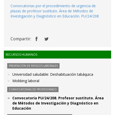
Convocatorias por el procedimiento de urgencia de
plazas de profesor sustituto. Área de Métodos de
Investigación y Diagnóstico en Educación. PU/24/208
Compartir:
RECURSOS HUMANOS
PREVENCIÓN DE RIESGOS LABORALES
Universidad saludable: Deshabituación tabáquica
Mobbing laboral
CONVOCATORIAS DE PROFESORADO
Convocatoria PU/24/208. Profesor sustituto. Área
de Métodos de Investigación y Diagnóstico en
Educación